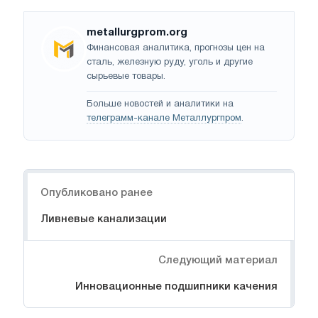
metallurgprom.org
Финансовая аналитика, прогнозы цен на
сталь, железную руду, уголь и другие
сырьевые товары.
Больше новостей и аналитики на
телеграмм-канале Металлургпром
.
Навигация
Опубликовано ранее
Ливневые канализации
Следующий материал
Инновационные подшипники качения