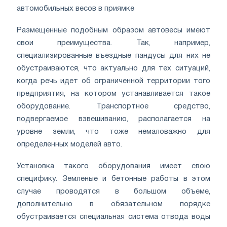
автомобильных весов в приямке
Размещенные подобным образом автовесы имеют
свои преимущества. Так, например,
специализированные въездные пандусы для них не
обустраиваются, что актуально для тех ситуаций,
когда речь идет об ограниченной территории того
предприятия, на котором устанавливается такое
оборудование. Транспортное средство,
подвергаемое взвешиванию, располагается на
уровне земли, что тоже немаловажно для
определенных моделей авто.
Установка такого оборудования имеет свою
специфику. Земленые и бетонные работы в этом
случае проводятся в большом объеме,
дополнительно в обязательном порядке
обустраивается специальная система отвода воды