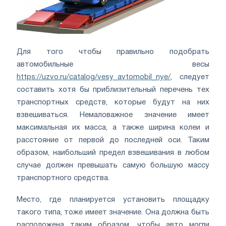
Для того чтобы правильно подобрать
автомобильные весы
https://uzvo.ru/catalog/vesy_avtomobil_nye/
, следует
составить хотя бы приблизительный перечень тех
транспортных средств, которые будут на них
взвешиваться. Немаловажное значение имеет
максимальная их масса, а также ширина колеи и
расстояние от первой до последней оси. Таким
образом, наибольший предел взвешивания в любом
случае должен превышать самую большую массу
транспортного средства.
Место, где планируется установить площадку
такого типа, тоже имеет значение. Она должна быть
расположена таким образом, чтобы авто могли