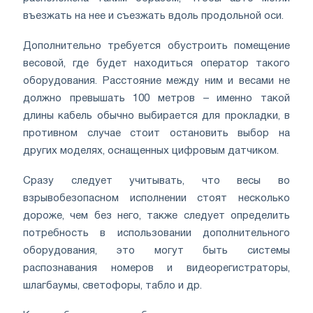
въезжать на нее и съезжать вдоль продольной оси.
Дополнительно требуется обустроить помещение
весовой, где будет находиться оператор такого
оборудования. Расстояние между ним и весами не
должно превышать 100 метров – именно такой
длины кабель обычно выбирается для прокладки, в
противном случае стоит остановить выбор на
других моделях, оснащенных цифровым датчиком.
Сразу следует учитывать, что весы во
взрывобезопасном исполнении стоят несколько
дороже, чем без него, также следует определить
потребность в использовании дополнительного
оборудования, это могут быть системы
распознавания номеров и видеорегистраторы,
шлагбаумы, светофоры, табло и др.