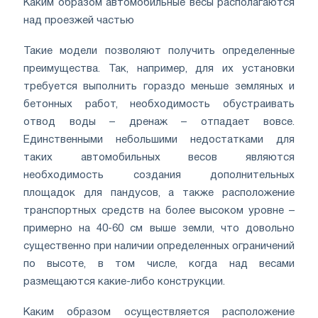
Каким образом автомобильные весы располагаются
над проезжей частью
Такие модели позволяют получить определенные
преимущества. Так, например, для их установки
требуется выполнить гораздо меньше земляных и
бетонных работ, необходимость обустраивать
отвод воды – дренаж – отпадает вовсе.
Единственными небольшими недостатками для
таких автомобильных весов являются
необходимость создания дополнительных
площадок для пандусов, а также расположение
транспортных средств на более высоком уровне –
примерно на 40-60 см выше земли, что довольно
существенно при наличии определенных ограничений
по высоте, в том числе, когда над весами
размещаются какие-либо конструкции.
Каким образом осуществляется расположение