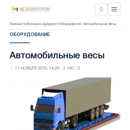
Главная
/
Публикации
/
Дайджест
/
Оборудование
/ Автомобильные весы
ОБОРУДОВАНИЕ
Автомобильные весы
17 НОЯБРЯ 2019, 14:26
2 140
0