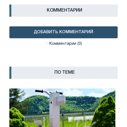
КОММЕНТАРИИ
ДОБАВИТЬ КОММЕНТАРИЙ
Комментарии (0)
ПО ТЕМЕ