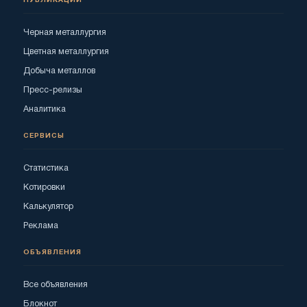
ПУБЛИКАЦИИ
Черная металлургия
Цветная металлургия
Добыча металлов
Пресс-релизы
Аналитика
СЕРВИСЫ
Статистика
Котировки
Калькулятор
Реклама
ОБЪЯВЛЕНИЯ
Все объявления
Блокнот