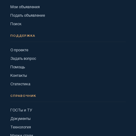
Мои объявления
Подать объявление
Поиск
ПОДДЕРЖКА
О проекте
Задать вопрос
Помощь
Контакты
Статистика
СПРАВОЧНИК
ГОСТы и ТУ
Документы
Технология
Марки стали