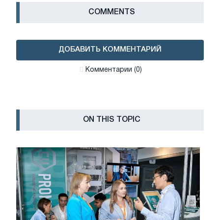
СOMMENTS
ДОБАВИТЬ КОММЕНТАРИЙ
Комментарии (0)
ON THIS TOPIC