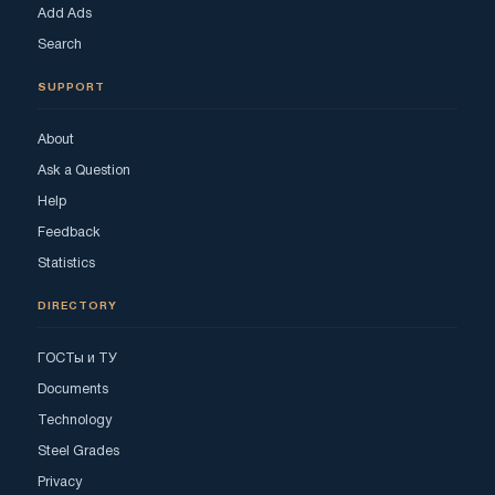
Add Ads
Search
SUPPORT
About
Ask a Question
Help
Feedback
Statistics
DIRECTORY
ГОСТы и ТУ
Documents
Technology
Steel Grades
Privacy