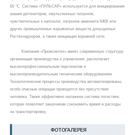
65 °С. Система «ПУЛЬСАР» используется для инициирования
шашек-детонаторов, эмульсионных патронов,
чувствительных к капсюлю, патронов аммонита 6ЖВ или
других промышленных взрывчатых веществ допущенных
Ростехнадзором, а также инициации взрывной сети.
Компания «Промсинтез» имеет современную структуру
организации производства и управления, располагает
высокопрофессиональным персоналом и
высокопроизводительным техническим оборудованием.
Технологические процессы производства автоматизированы,
особо опасные операции проводятся без присутствия
человека. Также эффективно налажена система логистики,
которая позволяет заказчикам сэкономить время и расходы
на транспортировку.
ФОТОГАЛЕРЕЯ