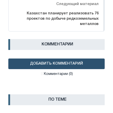
Следующий материал
Казахстан планирует реализовать 76
проектов по добыче редкоземельных
металлов
КОММЕНТАРИИ
ДОБАВИТЬ КОММЕНТАРИЙ
Комментарии (0)
ПО ТЕМЕ