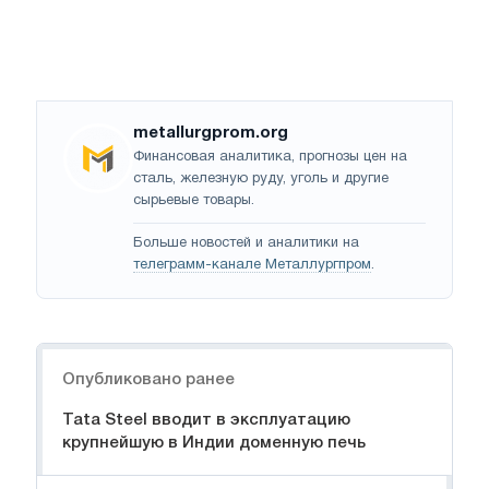
metallurgprom.org
Финансовая аналитика, прогнозы цен на
сталь, железную руду, уголь и другие
сырьевые товары.
Больше новостей и аналитики на
телеграмм-канале Металлургпром
.
Навигация
Опубликовано ранее
Tata Steel вводит в эксплуатацию
крупнейшую в Индии доменную печь