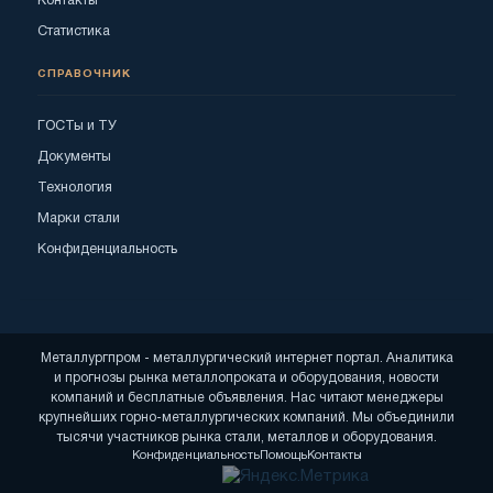
Контакты
Статистика
СПРАВОЧНИК
ГОСТы и ТУ
Документы
Технология
Марки стали
Конфиденциальность
Металлургпром - металлургический интернет портал. Аналитика
и прогнозы рынка металлопроката и оборудования, новости
компаний и бесплатные объявления. Нас читают менеджеры
крупнейших горно-металлургических компаний. Мы объединили
тысячи участников рынка стали, металлов и оборудования.
Конфиденциальность
Помощь
Контакты