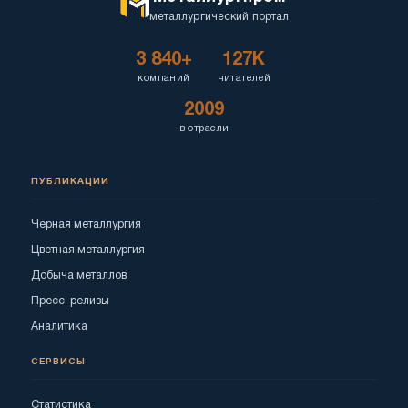
металлургический портал
3 840+
127K
компаний
читателей
2009
в отрасли
ПУБЛИКАЦИИ
Черная металлургия
Цветная металлургия
Добыча металлов
Пресс-релизы
Аналитика
СЕРВИСЫ
Статистика