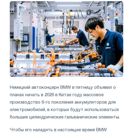
Немецкий автоконцерн BMW в пятницу объявил о
планах начать в 2026 в Китае году массовое
производство 6-го поколения аккумуляторов для
электромобилей, в которых будут использоваться
большие цилиндрические гальванические элементы.
Чтобы его наладить в настоящее время BMW