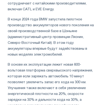
сотрудничает с китайскими производителями,
включая CATL и EVE Energy.
В конце 2024 года BMW запустила пилотное
производство аккумуляторов нового поколения на
своей производственной базе в Шэньяне
(административный центр провинции Ляонин,
Северо-Восточный Китай). В этом году
аккумуляторы впервые будут задействованы в
новых моделях электромобилей.
В основе их эксплуатации лежит новая 800-
вольтовая платформа сверхвысокого напряжения,
которая если заряжать автомобиль 10 минут
позволяет увеличить запас его хода на 300 км.
Улучшения также включают в себя увеличение
энергетической плотности на 20%, скорости
зарядки на 30% и дальности хода на 30%, а