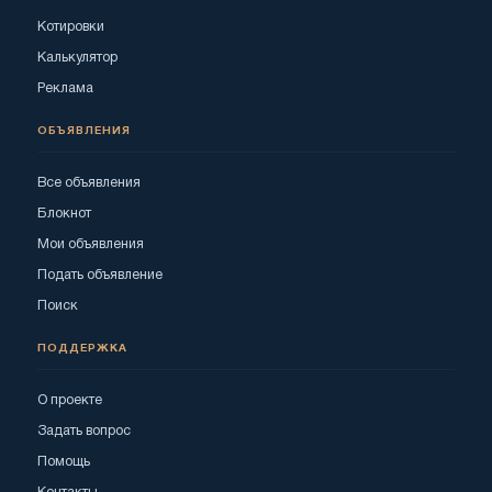
Котировки
Калькулятор
Реклама
ОБЪЯВЛЕНИЯ
Все объявления
Блокнот
Мои объявления
Подать объявление
Поиск
ПОДДЕРЖКА
О проекте
Задать вопрос
Помощь