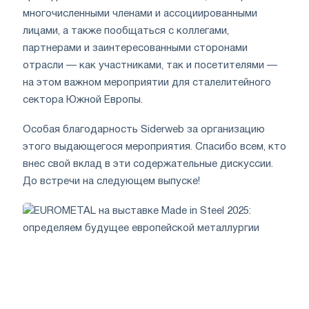
многочисленными членами и ассоциированными
лицами, а также пообщаться с коллегами,
партнерами и заинтересованными сторонами
отрасли — как участниками, так и посетителями —
на этом важном мероприятии для сталелитейного
сектора Южной Европы.
Особая благодарность Siderweb за организацию
этого выдающегося мероприятия. Спасибо всем, кто
внес свой вклад в эти содержательные дискуссии.
До встречи на следующем выпуске!