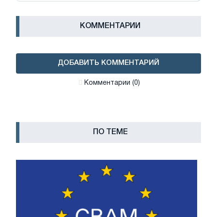
КОММЕНТАРИИ
ДОБАВИТЬ КОММЕНТАРИЙ
Комментарии (0)
ПО ТЕМЕ