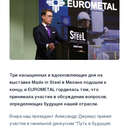
Три насыщенных и вдохновляющих дня на
выставке Made in Steel в Милане подошли к
концу, и EUROMETAL гордилась тем, что
принимала участие в обсуждении вопросов,
определяющих будущее нашей отрасли.
Вчера наш президент Александр Джулиус принял
участие в панельной дискуссии "Путь в будущее: