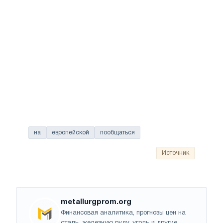
на
европейской
пообщаться
Источник
metallurgprom.org
Финансовая аналитика, прогнозы цен на