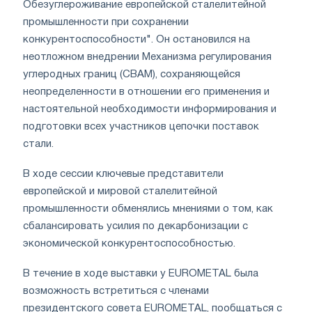
Обезуглероживание европейской сталелитейной
промышленности при сохранении
конкурентоспособности". Он остановился на
неотложном внедрении Механизма регулирования
углеродных границ (CBAM), сохраняющейся
неопределенности в отношении его применения и
настоятельной необходимости информирования и
подготовки всех участников цепочки поставок
стали.
В ходе сессии ключевые представители
европейской и мировой сталелитейной
промышленности обменялись мнениями о том, как
сбалансировать усилия по декарбонизации с
экономической конкурентоспособностью.
В течение в ходе выставки у EUROMETAL была
возможность встретиться с членами
президентского совета EUROMETAL, пообщаться с