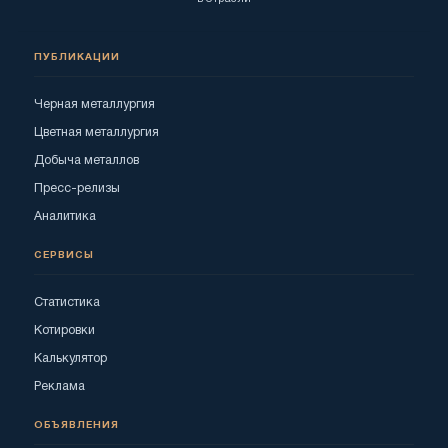
ПУБЛИКАЦИИ
Черная металлургия
Цветная металлургия
Добыча металлов
Пресс-релизы
Аналитика
СЕРВИСЫ
Статистика
Котировки
Калькулятор
Реклама
ОБЪЯВЛЕНИЯ