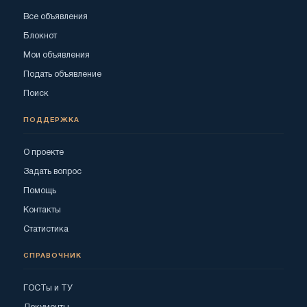
Все объявления
Блокнот
Мои объявления
Подать объявление
Поиск
ПОДДЕРЖКА
О проекте
Задать вопрос
Помощь
Контакты
Статистика
СПРАВОЧНИК
ГОСТы и ТУ