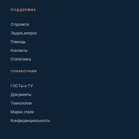
ПОДДЕРЖКА
О проекте
Задать вопрос
Помощь
Контакты
Статистика
СПРАВОЧНИК
ГОСТы и ТУ
Документы
Технология
Марки стали
Конфиденциальность