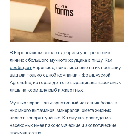
В Европейском союзе одобрили употребление
личинок большого мучного хрущака в пищу. Как
сообщает
Евроньюс, пока лицензию на их поставку
выдали только одной компании - французской
Agronutris, которая до того выращивала насекомых
лишь на корм для рыб и животных.
Мучные черви - альтернативный источник белка, в
них много витаминов, минералов, омега жирных
кислот, говорят учёные. К тому же, разведение
насекомых имеет экономические и экологические
преимущества.