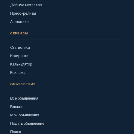
Добыча металлов
Пресс-релизы
Аналитика
СЕРВИСЫ
Статистика
Котировки
Калькулятор
Реклама
ОБЪЯВЛЕНИЯ
Все объявления
Блокнот
Мои объявления
Подать объявление
Поиск