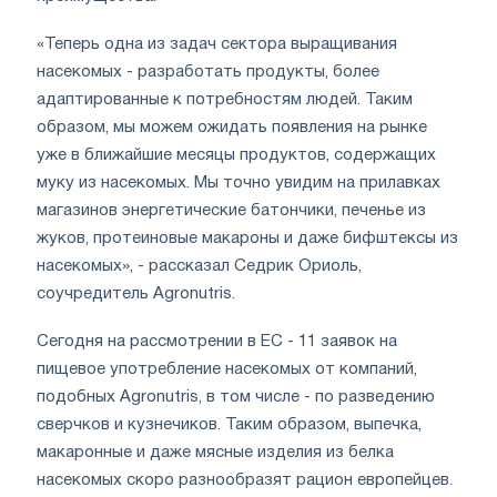
«Теперь одна из задач сектора выращивания
насекомых - разработать продукты, более
адаптированные к потребностям людей. Таким
образом, мы можем ожидать появления на рынке
уже в ближайшие месяцы продуктов, содержащих
муку из насекомых. Мы точно увидим на прилавках
магазинов энергетические батончики, печенье из
жуков, протеиновые макароны и даже бифштексы из
насекомых», - рассказал Седрик Ориоль,
соучредитель Agronutris.
Сегодня на рассмотрении в ЕС - 11 заявок на
пищевое употребление насекомых от компаний,
подобных Agronutris, в том числе - по разведению
сверчков и кузнечиков. Таким образом, выпечка,
макаронные и даже мясные изделия из белка
насекомых скоро разнообразят рацион европейцев.