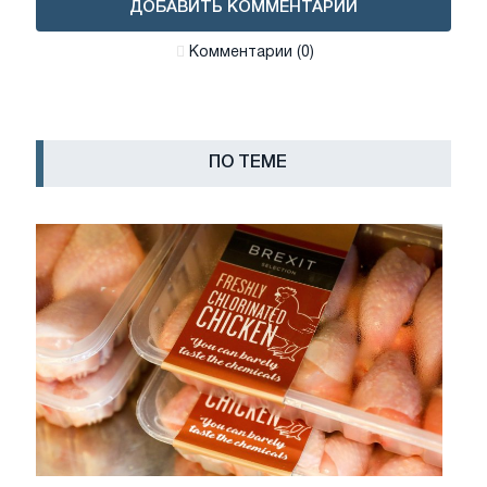
ДОБАВИТЬ КОММЕНТАРИЙ
Комментарии (0)
ПО ТЕМЕ