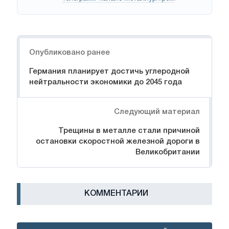
Навигация
Опубликовано ранее
Германия планирует достичь углеродной
нейтральности экономики до 2045 года
Следующий материал
Трещины в металле стали причиной
остановки скоростной железной дороги в
Великобритании
КОММЕНТАРИИ