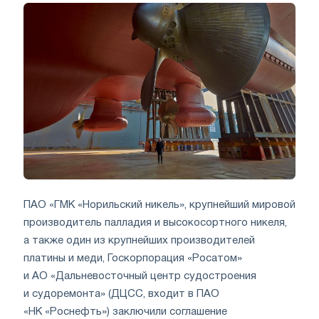
ПАО «ГМК «Норильский никель», крупнейший мировой
производитель палладия и высокосортного никеля,
а также один из крупнейших производителей
платины и меди, Госкорпорация «Росатом»
и АО «Дальневосточный центр судостроения
и судоремонта» (ДЦСС, входит в ПАО
«НК «Роснефть») заключили соглашение