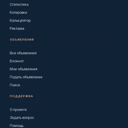
Статистика
Котировки
Калькулятор
Реклама
ОБЪЯВЛЕНИЯ
Все объявления
Блокнот
Мои объявления
Подать объявление
Поиск
ПОДДЕРЖКА
О проекте
Задать вопрос
Помощь