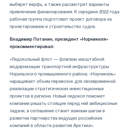
выберет верфь, а также рассмотрит варианты
привлечения финансирования. К середине 2022 года
рабочая группа подготовит проект договора на
проектирование и строительство судна.
Владимир Потанин, президент «Норникеля»
прокомментировал:
«Ледокольный флот — флагман масштабной
модернизации транспортной инфраструктуры
Норильского промышленного района. «Норникель»
наращивает объем перевозок для своевременной
реализации стратегических инвестиционных
проектов в регионе. Новый ледокол поможет
компании решать стоящие перед ней амбициозные
задачи, а соглашение станет важным шагом в
развитии партнерства ведущих российских
компаний в области развития Арктики».