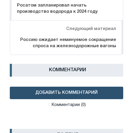
Росатом запланировал начать
производство водорода к 2024 году
Следующий материал
Россию ожидает неминуемое сокращение
спроса на железнодорожные вагоны
КОММЕНТАРИИ
ДОБАВИТЬ КОММЕНТАРИЙ
Комментарии (0)