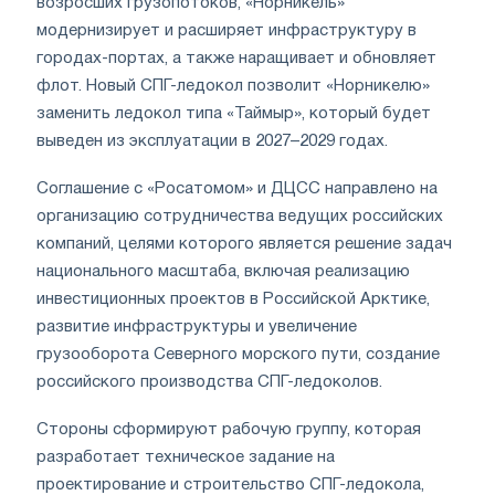
возросших грузопотоков, «Норникель»
модернизирует и расширяет инфраструктуру в
городах-портах, а также наращивает и обновляет
флот. Новый СПГ-ледокол позволит «Норникелю»
заменить ледокол типа «Таймыр», который будет
выведен из эксплуатации в 2027–2029 годах.
Соглашение с «Росатомом» и ДЦСС направлено на
организацию сотрудничества ведущих российских
компаний, целями которого является решение задач
национального масштаба, включая реализацию
инвестиционных проектов в Российской Арктике,
развитие инфраструктуры и увеличение
грузооборота Северного морского пути, создание
российского производства СПГ-ледоколов.
Стороны сформируют рабочую группу, которая
разработает техническое задание на
проектирование и строительство СПГ-ледокола,