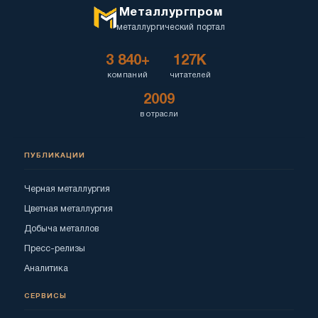
Металлургпром
металлургический портал
3 840+
127K
компаний
читателей
2009
в отрасли
ПУБЛИКАЦИИ
Черная металлургия
Цветная металлургия
Добыча металлов
Пресс-релизы
Аналитика
СЕРВИСЫ