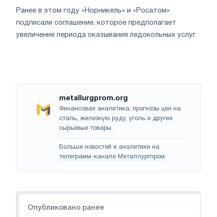
Ранее в этом году «Норникель» и «Росатом»
подписали соглашение, которое предполагает
увеличение периода оказывания ледокольных услуг.
metallurgprom.org
Финансовая аналитика, прогнозы цен на
сталь, железную руду, уголь и другие
сырьевые товары.
Больше новостей и аналитики на
телеграмм-канале Металлургпром
.
Навигация
Опубликовано ранее