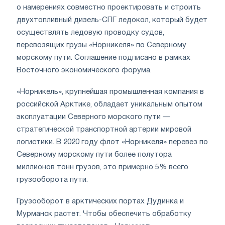
о намерениях совместно проектировать и строить
двухтопливный дизель-СПГ ледокол, который будет
осуществлять ледовую проводку судов,
перевозящих грузы «Норникеля» по Северному
морскому пути. Соглашение подписано в рамках
Восточного экономического форума.
«Норникель», крупнейшая промышленная компания в
российской Арктике, обладает уникальным опытом
эксплуатации Северного морского пути —
стратегической транспортной артерии мировой
логистики. В 2020 году флот «Норникеля» перевез по
Северному морскому пути более полутора
миллионов тонн грузов, это примерно 5% всего
грузооборота пути.
Грузооборот в арктических портах Дудинка и
Мурманск растет. Чтобы обеспечить обработку