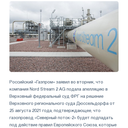
Российский «Газпром» заявил во вторник, что
компания Nord Stream 2 AG подала апелляцию в
Верховный федеральный суд ФРГ на решение
Верховного регионального суда Дюссельдорфа от
25 августа 2021 года, подтверждающее, что
газопровод «Северный поток-2» будет подпадать
под действие правил Европейского Союза, которые