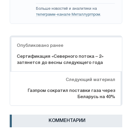
Больше новостей и аналитики на
телеграмм-канале Металлургпром
.
Навигация
Опубликовано ранее
Сертификация «Северного потока – 2»
затянется до весны следующего года
Следующий материал
Газпром сократил поставки газа через
Беларусь на 40%
КОММЕНТАРИИ