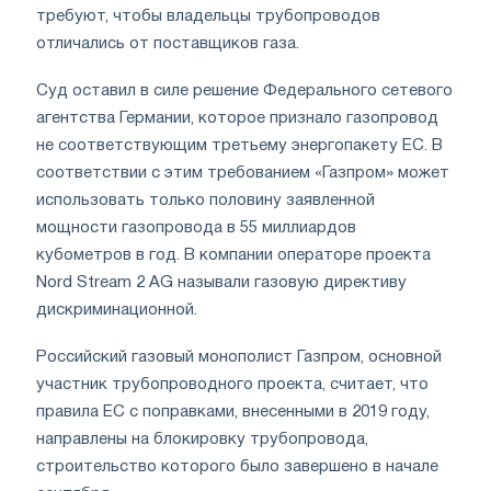
требуют, чтобы владельцы трубопроводов
отличались от поставщиков газа.
Суд оставил в силе решение Федерального сетевого
агентства Германии, которое признало газопровод
не соответствующим третьему энергопакету ЕС. В
соответствии с этим требованием «Газпром» может
использовать только половину заявленной
мощности газопровода в 55 миллиардов
кубометров в год. В компании операторе проекта
Nord Stream 2 AG называли газовую директиву
дискриминационной.
Российский газовый монополист Газпром, основной
участник трубопроводного проекта, считает, что
правила ЕС с поправками, внесенными в 2019 году,
направлены на блокировку трубопровода,
строительство которого было завершено в начале