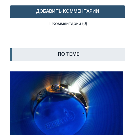
ДОБАВИТЬ КОММЕНТАРИЙ
Комментарии (0)
ПО ТЕМЕ