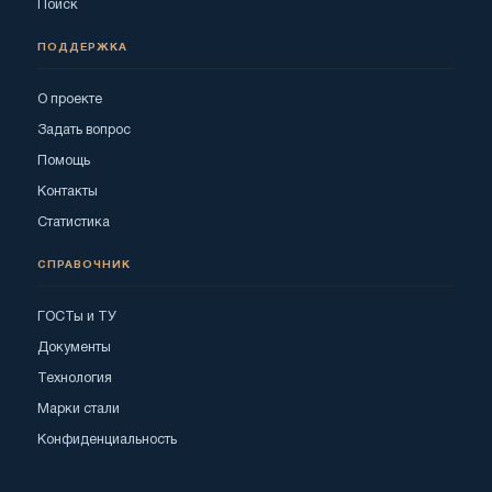
Поиск
ПОДДЕРЖКА
О проекте
Задать вопрос
Помощь
Контакты
Статистика
СПРАВОЧНИК
ГОСТы и ТУ
Документы
Технология
Марки стали
Конфиденциальность