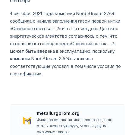
сентября.
4 октября 2021 года компания Nord Stream 2 AG
сообщила о начале заполнения газом первой нитки
«Северного потока – 2» и в этот же день Датское
энергетическое агентство согласилось с тем, что
вторая нитка газопровода «Северный поток – 2»
может быть введена в эксплуатацию, поскольку
компания Nord Stream 2 AG выполнила
соответствующие условия, в том числе условия по
сертификации.
metallurgprom.org
Финансовая аналитика, прогнозы цен на
сталь, железную руду, уголь и другие
сырьевые товары.