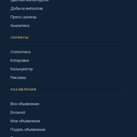
Цветная металлургия
Добыча металлов
Пресс-релизы
Аналитика
СЕРВИСЫ
Статистика
Котировки
Калькулятор
Реклама
ОБЪЯВЛЕНИЯ
Все объявления
Блокнот
Мои объявления
Подать объявление