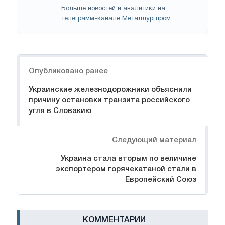
Больше новостей и аналитики на
телеграмм-канале Металлургпром
.
Навигация
Опубликовано ранее
Украинские железнодорожники объяснили
причину остановки транзита российского
угля в Словакию
Следующий материал
Украина стала вторым по величине
экспортером горячекатаной стали в
Европейский Союз
КОММЕНТАРИИ