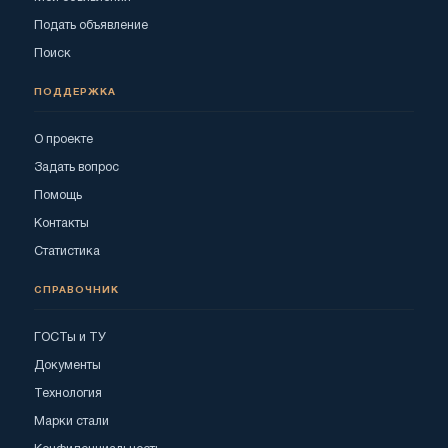
Подать объявление
Поиск
ПОДДЕРЖКА
О проекте
Задать вопрос
Помощь
Контакты
Статистика
СПРАВОЧНИК
ГОСТы и ТУ
Документы
Технология
Марки стали