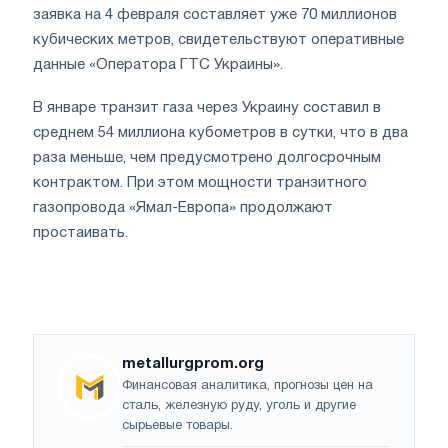
заявка на 4 февраля составляет уже 70 миллионов
кубических метров, свидетельствуют оперативные
данные «Оператора ГТС Украины».
В январе транзит газа через Украину составил в
среднем 54 миллиона кубометров в сутки, что в два
раза меньше, чем предусмотрено долгосрочным
контрактом. При этом мощности транзитного
газопровода «Ямал-Европа» продолжают
простаивать.
metallurgprom.org
Финансовая аналитика, прогнозы цен на
сталь, железную руду, уголь и другие
сырьевые товары.