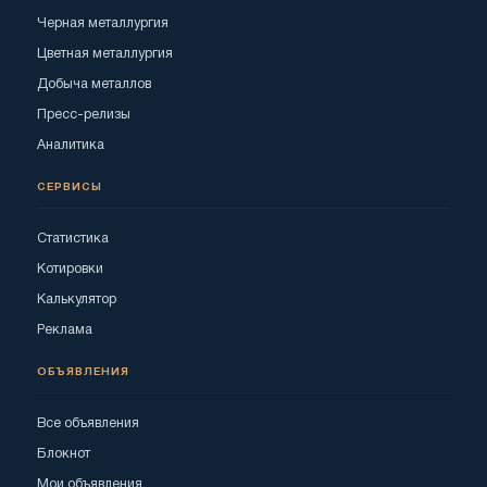
Черная металлургия
Цветная металлургия
Добыча металлов
Пресс-релизы
Аналитика
СЕРВИСЫ
Статистика
Котировки
Калькулятор
Реклама
ОБЪЯВЛЕНИЯ
Все объявления
Блокнот
Мои объявления