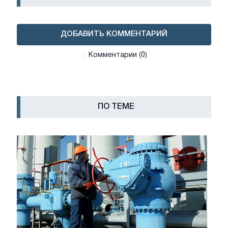
ДОБАВИТЬ КОММЕНТАРИЙ
Комментарии (0)
ПО ТЕМЕ