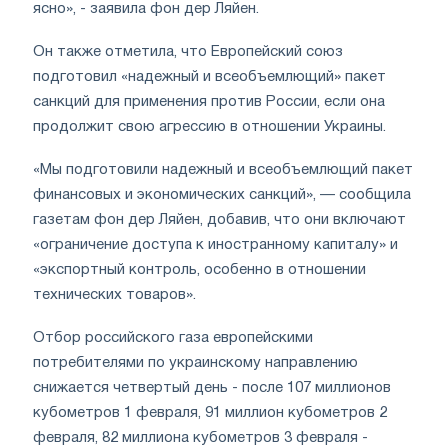
ясно», - заявила фон дер Ляйен.
Он также отметила, что Европейский союз
подготовил «надежный и всеобъемлющий» пакет
санкций для применения против России, если она
продолжит свою агрессию в отношении Украины.
«Мы подготовили надежный и всеобъемлющий пакет
финансовых и экономических санкций», — сообщила
газетам фон дер Ляйен, добавив, что они включают
«ограничение доступа к иностранному капиталу» и
«экспортный контроль, особенно в отношении
технических товаров».
Отбор российского газа европейскими
потребителями по украинскому направлению
снижается четвертый день - после 107 миллионов
кубометров 1 февраля, 91 миллион кубометров 2
февраля, 82 миллиона кубометров 3 февраля -