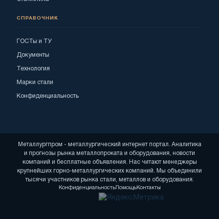
СПРАВОЧНИК
ГОСТы и ТУ
Документы
Технология
Марки стали
Конфиденциальность
Металлургпром - металлургический интернет портал. Аналитика
и прогнозы рынка металлопроката и оборудования, новости
компаний и бесплатные объявления. Нас читают менеджеры
крупнейших горно-металлургических компаний. Мы объединили
тысячи участников рынка стали, металлов и оборудования.
Конфиденциальность
Помощь
Контакты