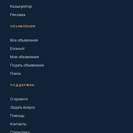
Калькулятор
Реклама
ОБЪЯВЛЕНИЯ
Все объявления
Блокнот
Мои объявления
Подать объявление
Поиск
ПОДДЕРЖКА
О проекте
Задать вопрос
Помощь
Контакты
Статистика