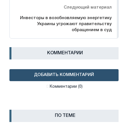
Следующий материал
Инвесторы в возобновляемую энергетику
Украины угрожают правительству
обращением в суд
КОММЕНТАРИИ
ДОБАВИТЬ КОММЕНТАРИЙ
Комментарии (0)
ПО ТЕМЕ