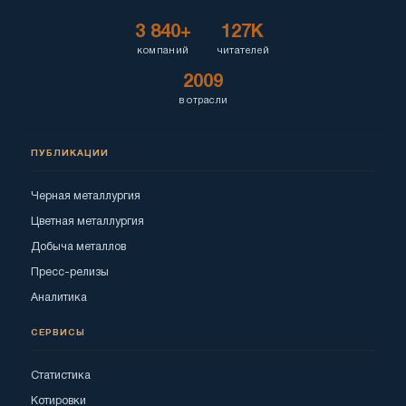
3 840+
127K
компаний
читателей
2009
в отрасли
ПУБЛИКАЦИИ
Черная металлургия
Цветная металлургия
Добыча металлов
Пресс-релизы
Аналитика
СЕРВИСЫ
Статистика
Котировки