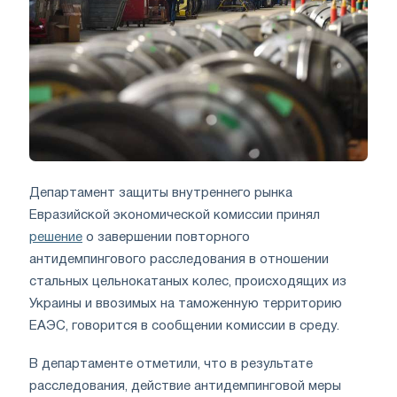
Департамент защиты внутреннего рынка
Евразийской экономической комиссии принял
решение
о завершении повторного
антидемпингового расследования в отношении
стальных цельнокатаных колес, происходящих из
Украины и ввозимых на таможенную территорию
ЕАЭС, говорится в сообщении комиссии в среду.
В департаменте отметили, что в результате
расследования, действие антидемпинговой меры