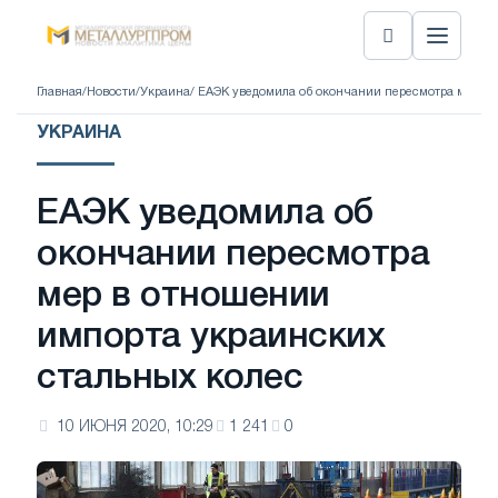
Главная
/
Новости
/
Украина
/ ЕАЭК уведомила об окончании пересмотра мер в
УКРАИНА
ЕАЭК уведомила об
окончании пересмотра
мер в отношении
импорта украинских
стальных колес
10 ИЮНЯ 2020, 10:29
1 241
0