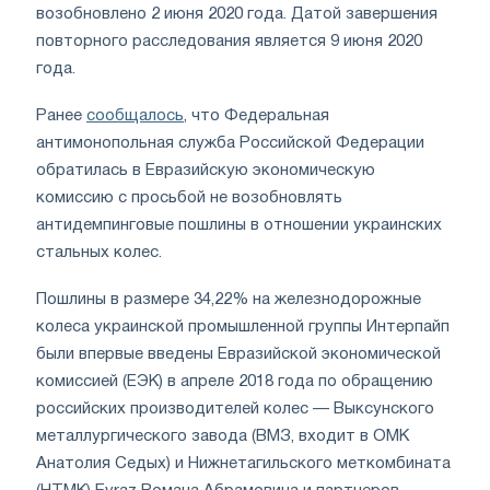
возобновлено 2 июня 2020 года. Датой завершения
повторного расследования является 9 июня 2020
года.
Ранее
сообщалось
, что Федеральная
антимонопольная служба Российской Федерации
обратилась в Евразийскую экономическую
комиссию с просьбой не возобновлять
антидемпинговые пошлины в отношении украинских
стальных колес.
Пошлины в размере 34,22% на железнодорожные
колеса украинской промышленной группы Интерпайп
были впервые введены Евразийской экономической
комиссией (ЕЭК) в апреле 2018 года по обращению
российских производителей колес — Выксунского
металлургического завода (ВМЗ, входит в ОМК
Анатолия Седых) и Нижнетагильского меткомбината