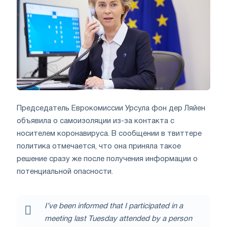
Председатель Еврокомиссии Урсула фон дер Ляйен
объявила о самоизоляции из-за контакта с
носителем коронавируса. В сообщении в твиттере
политика отмечается, что она приняла такое
решение сразу же после получения информации о
потенциальной опасности.
I’ve been informed that I participated in a
meeting last Tuesday attended by a person