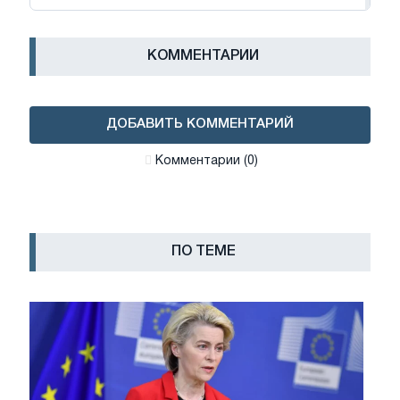
КОММЕНТАРИИ
ДОБАВИТЬ КОММЕНТАРИЙ
Комментарии (0)
ПО ТЕМЕ