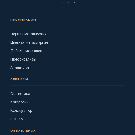
в отрасли
ПУБЛИКАЦИИ
Черная металлургия
Цветная металлургия
Добыча металлов
Пресс-релизы
Аналитика
СЕРВИСЫ
Статистика
Котировки
Калькулятор
Реклама
ОБЪЯВЛЕНИЯ