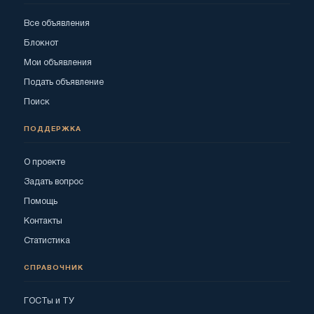
Все объявления
Блокнот
Мои объявления
Подать объявление
Поиск
ПОДДЕРЖКА
О проекте
Задать вопрос
Помощь
Контакты
Статистика
СПРАВОЧНИК
ГОСТы и ТУ