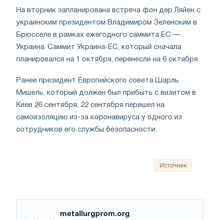
На вторник запланирована встреча фон дер Ляйен с
украинским президентом Владимиром Зеленским в
Брюсселе в рамках ежегодного саммита ЕС —
Украина. Саммит Украина-ЕС, который сначала
планировался на 1 октября, перенесли на 6 октября.
Ранее президент Европейского совета Шарль
Мишель, который должен был прибыть с визитом в
Киев 26 сентября, 22 сентября перешел на
самоизоляцию из-за коронавируса у одного из
сотрудников его службы безопасности.
Источник
metallurgprom.org