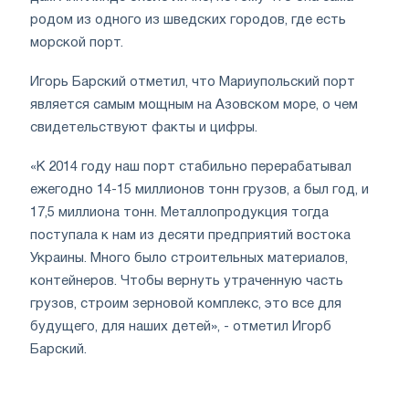
родом из одного из шведских городов, где есть
морской порт.
Игорь Барский отметил, что Мариупольский порт
является самым мощным на Азовском море, о чем
свидетельствуют факты и цифры.
«К 2014 году наш порт стабильно перерабатывал
ежегодно 14-15 миллионов тонн грузов, а был год, и
17,5 миллиона тонн. Металлопродукция тогда
поступала к нам из десяти предприятий востока
Украины. Много было строительных материалов,
контейнеров. Чтобы вернуть утраченную часть
грузов, строим зерновой комплекс, это все для
будущего, для наших детей», - отметил Игорб
Барский.