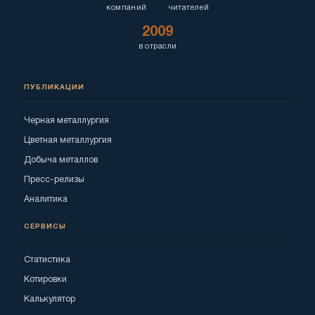
компаний
читателей
2009
в отрасли
ПУБЛИКАЦИИ
Черная металлургия
Цветная металлургия
Добыча металлов
Пресс-релизы
Аналитика
СЕРВИСЫ
Статистика
Котировки
Калькулятор