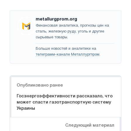
metallurgprom.org
Финансовая аналитика, прогнозы цен на
сталь, железную руду, уголь и другие
сырьевые товары.
Больше новостей и аналитики на
телеграмм-канале Металлургпром
.
Навигация
Опубликовано ранее
Госэнергоэффективности рассказало, что
может спасти газотранспортную систему
Украины
Следующий материал