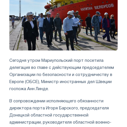
Сегодня утром Мариупольский порт посетила
делегация во главе с действующим председателем
Организации по безопасности и сотрудничеству в
Европе (ОБСЕ), Министр иностранных дел Швеции
госпожа Анн Линде.
В сопровождении исполняющего обязанности
директора порта Игоря Барского, председателя
Донецкой областной государственной
администрации, руководителя областной военно-