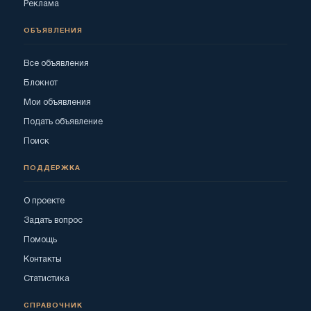
Реклама
ОБЪЯВЛЕНИЯ
Все объявления
Блокнот
Мои объявления
Подать объявление
Поиск
ПОДДЕРЖКА
О проекте
Задать вопрос
Помощь
Контакты
Статистика
СПРАВОЧНИК