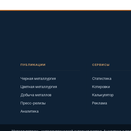
ПУБЛИКАЦИИ
СЕРВИСЫ
Черная металлургия
Статистика
Цветная металлургия
Котировки
Добыча металлов
Калькулятор
Пресс-релизы
Реклама
Аналитика