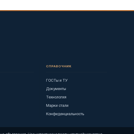
СПРАВОЧНИК
ГОСТы и ТУ
Документы
Технология
Марки стали
Конфиденциальность