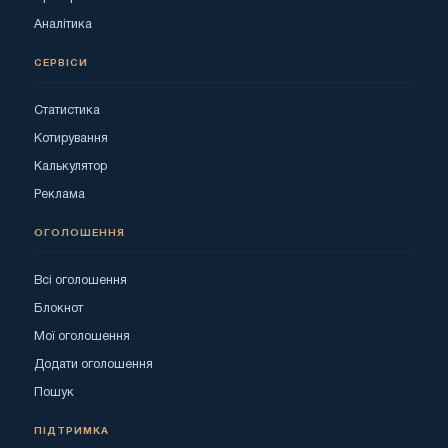
Аналітика
СЕРВІСИ
Статистика
Котирування
Калькулятор
Реклама
ОГОЛОШЕННЯ
Всі оголошення
Блокнот
Мої оголошення
Додати оголошення
Пошук
ПІДТРИМКА