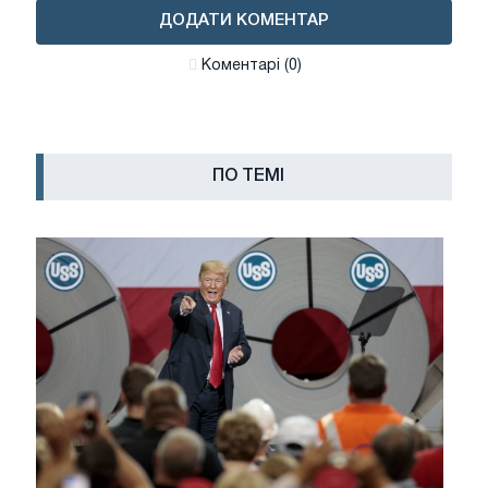
ДОДАТИ КОМЕНТАР
Коментарі (0)
ПО ТЕМІ