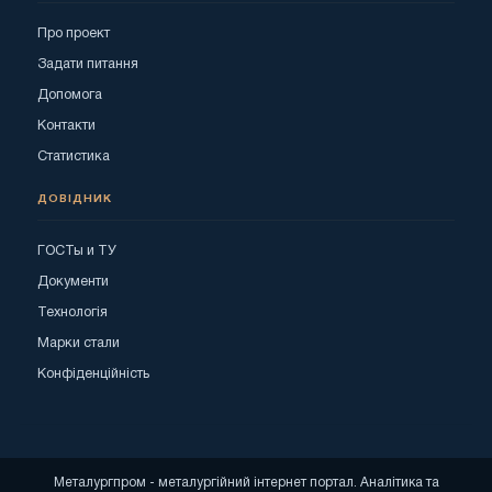
Про проект
Задати питання
Допомога
Контакти
Статистика
ДОВІДНИК
ГОСТы и ТУ
Документи
Технологія
Марки стали
Конфіденційність
Металургпром - металургійний інтернет портал. Аналітика та