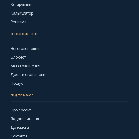
Котирування
Калькулятор
Реклама
ОГОЛОШЕННЯ
Всі оголошення
Блокнот
Мої оголошення
Додати оголошення
Пошук
ПІДТРИМКА
Про проект
Задати питання
Допомога
Контакти