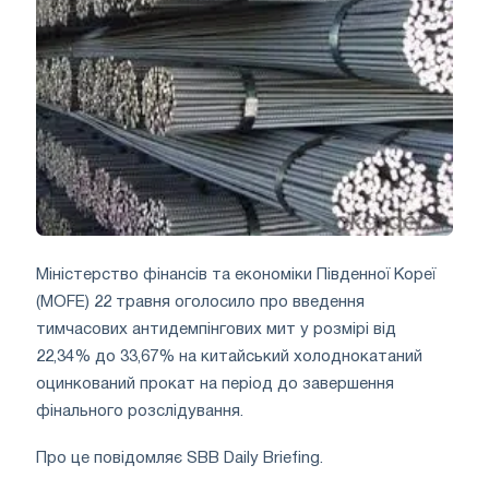
Міністерство фінансів та економіки Південної Кореї
(MOFE) 22 травня оголосило про введення
тимчасових антидемпінгових мит у розмірі від
22,34% до 33,67% на китайський холоднокатаний
оцинкований прокат на період до завершення
фінального розслідування.
Про це повідомляє SBB Daily Briefing.