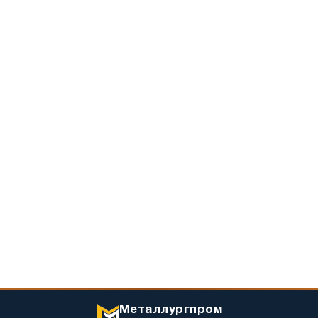
Металлургпром