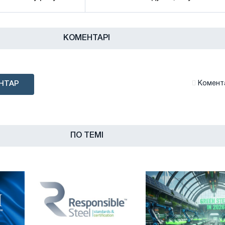
КОМЕНТАРІ
НТАР
Комента
ПО ТЕМІ