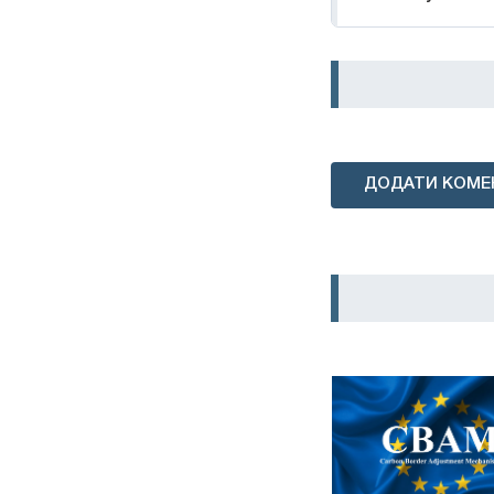
ДОДАТИ КОМЕ