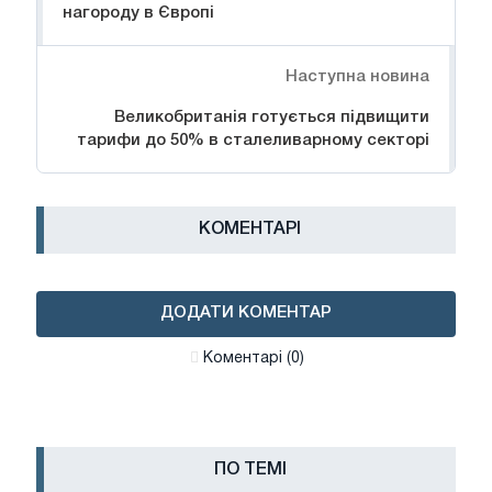
нагороду в Європі
Наступна новина
Великобританія готується підвищити
тарифи до 50% в сталеливарному секторі
КОМЕНТАРІ
ДОДАТИ КОМЕНТАР
Коментарі (0)
ПО ТЕМІ