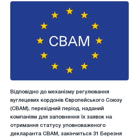
Відповідно до механізму регулювання
вуглецевих кордонів Європейського Союзу
(CBAM), перехідний період, наданий
компаніям для заповнення їх заявок на
отримання статусу уповноваженого
декларанта CBAM, закінчиться 31 Березня