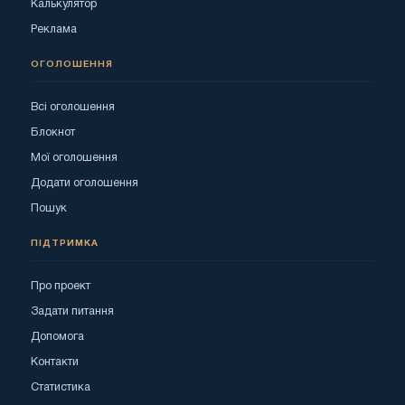
Калькулятор
Реклама
ОГОЛОШЕННЯ
Всі оголошення
Блокнот
Мої оголошення
Додати оголошення
Пошук
ПІДТРИМКА
Про проект
Задати питання
Допомога
Контакти
Статистика