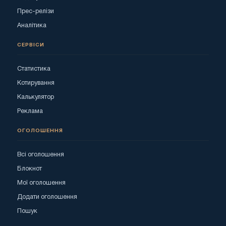
Прес-релізи
Аналітика
СЕРВІСИ
Статистика
Котирування
Калькулятор
Реклама
ОГОЛОШЕННЯ
Всі оголошення
Блокнот
Мої оголошення
Додати оголошення
Пошук