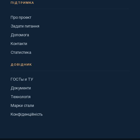
ПІДТРИМКА
Про проект
Задати питання
Допомога
Контакти
Статистика
ДОВІДНИК
ГОСТы и ТУ
Документи
Технологія
Марки стали
Конфіденційність