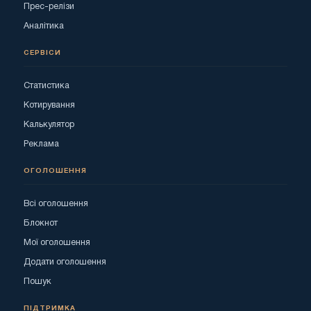
Прес-релізи
Аналітика
СЕРВІСИ
Статистика
Котирування
Калькулятор
Реклама
ОГОЛОШЕННЯ
Всі оголошення
Блокнот
Мої оголошення
Додати оголошення
Пошук
ПІДТРИМКА