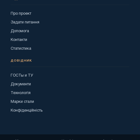
Про проект
Задати питання
Допомога
Контакти
Статистика
ДОВІДНИК
ГОСТы и ТУ
Документи
Технологія
Марки стали
Конфіденційність