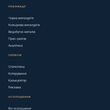
ПУБЛІКАЦІЇ
Чорна металургія
Кольорова металургія
Видобуток металів
Прес-релізи
Аналітика
СЕРВІСИ
Статистика
Котирування
Калькулятор
Реклама
ОГОЛОШЕННЯ
Всі оголошення