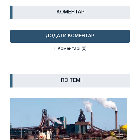
КОМЕНТАРІ
ДОДАТИ КОМЕНТАР
Коментарі (0)
ПО ТЕМІ