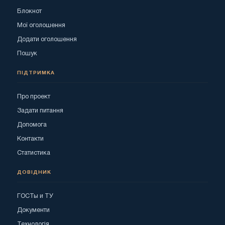
Блокнот
Мої оголошення
Додати оголошення
Пошук
ПІДТРИМКА
Про проект
Задати питання
Допомога
Контакти
Статистика
ДОВІДНИК
ГОСТы и ТУ
Документи
Технологія