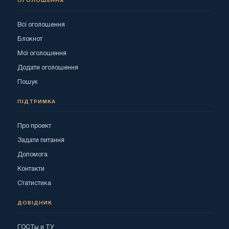
ОГОЛОШЕННЯ
Всі оголошення
Блокнот
Мої оголошення
Додати оголошення
Пошук
ПІДТРИМКА
Про проект
Задати питання
Допомога
Контакти
Статистика
ДОВІДНИК
ГОСТы и ТУ