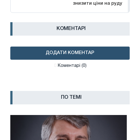
знизити ціни на руду
КОМЕНТАРІ
ДОДАТИ КОМЕНТАР
Коментарі (0)
ПО ТЕМІ