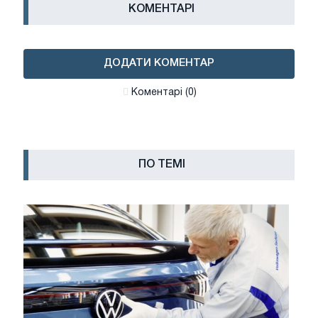
КОМЕНТАРІ
ДОДАТИ КОМЕНТАР
Коментарі (0)
ПО ТЕМІ