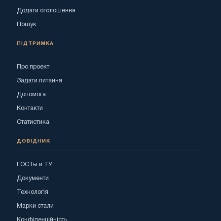
Додати оголошення
Пошук
ПІДТРИМКА
Про проект
Задати питання
Допомога
Контакти
Статистика
ДОВІДНИК
ГОСТы и ТУ
Документи
Технологія
Марки стали
Конфіденційність