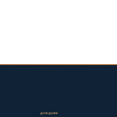
ДОВІДНИК