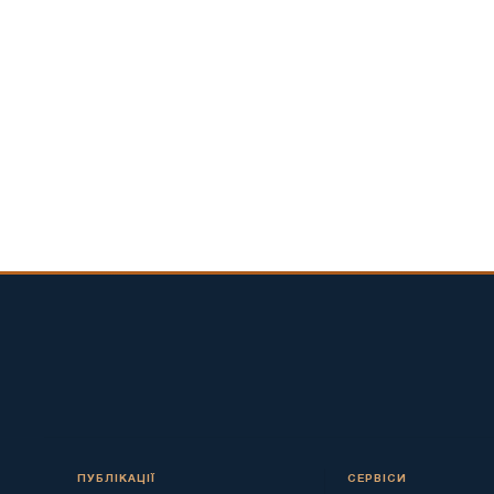
ПУБЛІКАЦІЇ
СЕРВІСИ