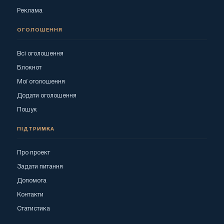
Реклама
ОГОЛОШЕННЯ
Всі оголошення
Блокнот
Мої оголошення
Додати оголошення
Пошук
ПІДТРИМКА
Про проект
Задати питання
Допомога
Контакти
Статистика