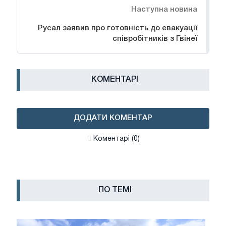
Наступна новина
Русал заявив про готовність до евакуації
співробітників з Гвінеї
КОМЕНТАРІ
ДОДАТИ КОМЕНТАР
Коментарі (0)
ПО ТЕМІ