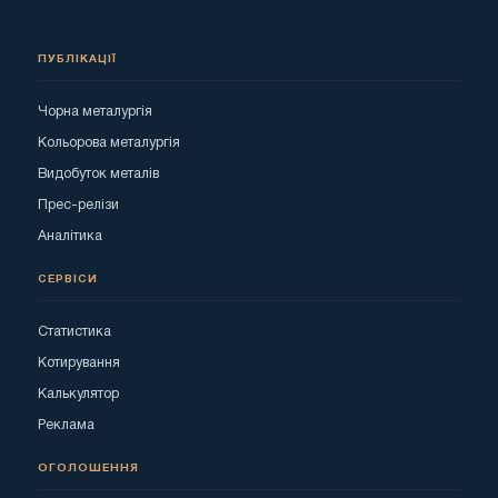
ПУБЛІКАЦІЇ
Чорна металургія
Кольорова металургія
Видобуток металів
Прес-релізи
Аналітика
СЕРВІСИ
Статистика
Котирування
Калькулятор
Реклама
ОГОЛОШЕННЯ