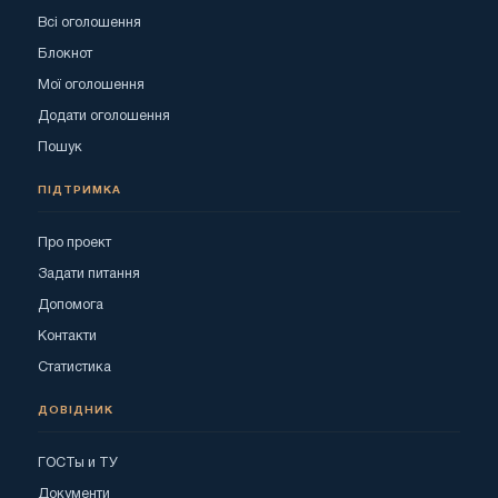
Всі оголошення
Блокнот
Мої оголошення
Додати оголошення
Пошук
ПІДТРИМКА
Про проект
Задати питання
Допомога
Контакти
Статистика
ДОВІДНИК
ГОСТы и ТУ
Документи