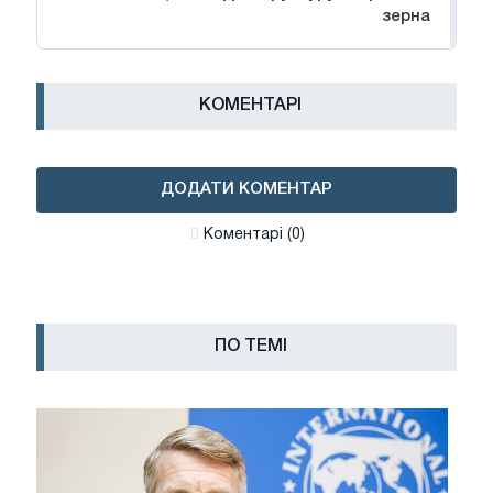
зерна
КОМЕНТАРІ
ДОДАТИ КОМЕНТАР
Коментарі (0)
ПО ТЕМІ