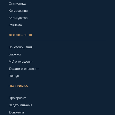
Статистика
Котирування
Калькулятор
Реклама
ОГОЛОШЕННЯ
Всі оголошення
Блокнот
Мої оголошення
Додати оголошення
Пошук
ПІДТРИМКА
Про проект
Задати питання
Допомога