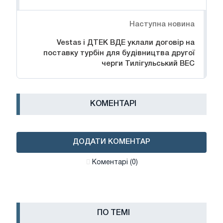
Наступна новина
Vestas і ДТЕК ВДЕ уклали договір на
поставку турбін для будівництва другої
черги Тилігульський ВЕС
КОМЕНТАРІ
ДОДАТИ КОМЕНТАР
Коментарі (0)
ПО ТЕМІ