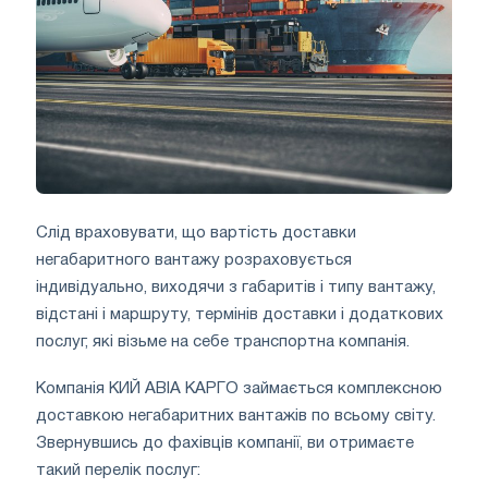
Слід враховувати, що вартість доставки
негабаритного вантажу розраховується
індивідуально, виходячи з габаритів і типу вантажу,
відстані і маршруту, термінів доставки і додаткових
послуг, які візьме на себе транспортна компанія.
Компанія КИЙ АВІА КАРГО займається комплексною
доставкою негабаритних вантажів по всьому світу.
Звернувшись до фахівців компанії, ви отримаєте
такий перелік послуг: