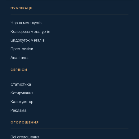
ПУБЛІКАЦІЇ
Чорна металургія
Кольорова металургія
Видобуток металів
Прес-релізи
Аналітика
СЕРВІСИ
Статистика
Котирування
Калькулятор
Реклама
ОГОЛОШЕННЯ
Всі оголошення