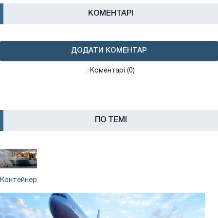
КОМЕНТАРІ
ДОДАТИ КОМЕНТАР
Коментарі (0)
ПО ТЕМІ
Контейнер
Контейнер