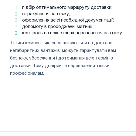
підбір оптимального маршруту доставки;
страхування вантажу;
оформлення всієї необхідної документації;
допомогу в проходженні митниці;
контроль на всіх етапах перевезення вантажу.
Тільки компанії, які спеціалізуються на доставці
негабаритних вантажів, можуть гарантувати вам
безпеку, збереження і дотримання всіх термінів
доставки. Тому довіряйте перевезення тільки
професіоналам.