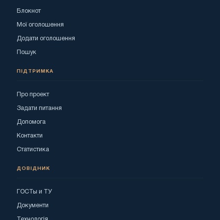
Блокнот
Мої оголошення
Додати оголошення
Пошук
ПІДТРИМКА
Про проект
Задати питання
Допомога
Контакти
Статистика
ДОВІДНИК
ГОСТы и ТУ
Документи
Технологія