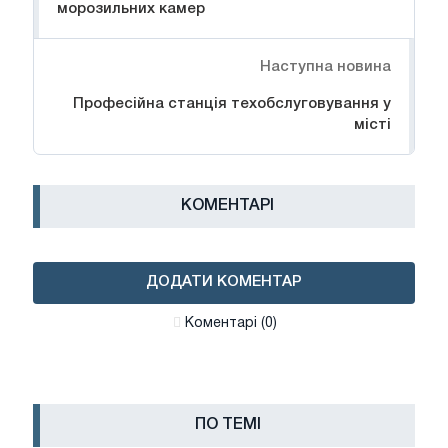
морозильних камер
Наступна новина
Професійна станція техобслуговування у
місті
КОМЕНТАРІ
ДОДАТИ КОМЕНТАР
Коментарі (0)
ПО ТЕМІ