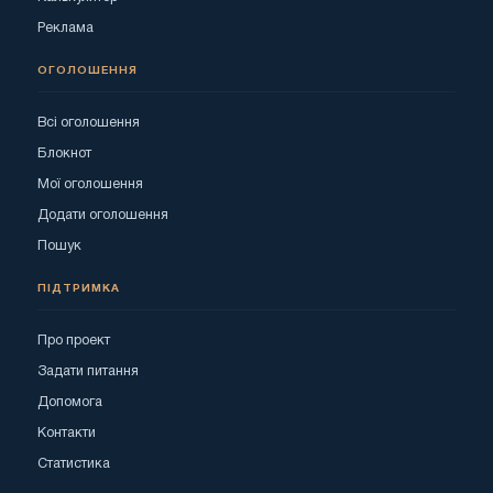
Реклама
ОГОЛОШЕННЯ
Всі оголошення
Блокнот
Мої оголошення
Додати оголошення
Пошук
ПІДТРИМКА
Про проект
Задати питання
Допомога
Контакти
Статистика