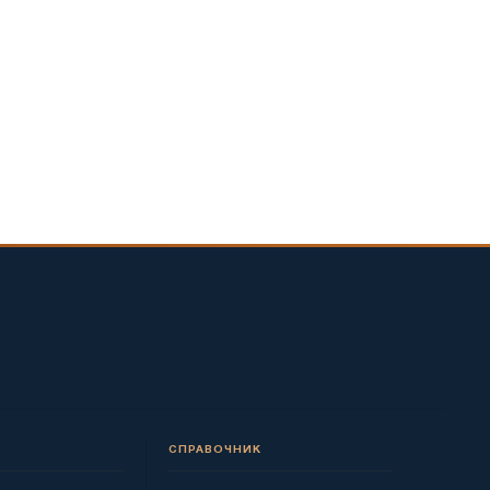
СПРАВОЧНИК