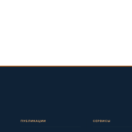
ПУБЛИКАЦИИ
СЕРВИСЫ