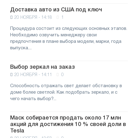
Доставка авто из США под ключ
20 НОЯБРЯ - 14:18
1
Процедура состоит из следующих основных этапов.
Необходимо озвучить менеджеру свои
предпочтения в плане выбора модели, марки, года
выпуска....
Выбор зеркал на заказ
20 НОЯБРЯ - 14:11
0
Способность отражать свет делает обстановку в
доме более светлой. Как подобрать зеркало, и с
чего начать выбор?...
Маск собирается продать около 17 млн
акций для достижения 10 % своей доли в
Tesla