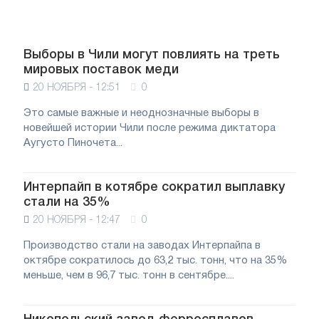
Выборы в Чили могут повлиять на треть
мировых поставок меди
20 НОЯБРЯ - 12:51
0
Это самые важные и неоднозначные выборы в
новейшей истории Чили после режима диктатора
Аугусто Пиночета...
Интерпайп в котябре сократил выплавку
стали на 35%
20 НОЯБРЯ - 12:47
0
Производство стали на заводах Интерпайпа в
октябре сократилось до 63,2 тыс. тонн, что на 35%
меньше, чем в 96,7 тыс. тонн в сентябре....