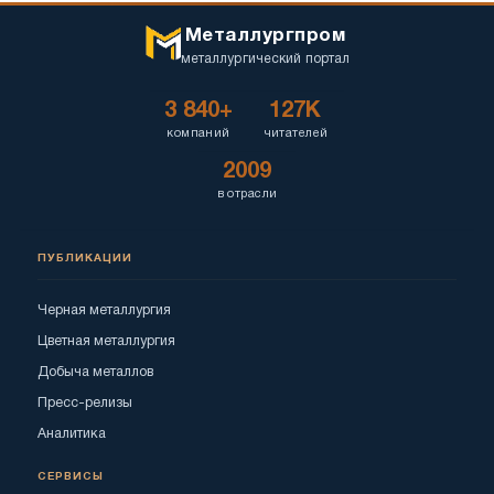
Металлургпром
металлургический портал
3 840+
127K
компаний
читателей
2009
в отрасли
ПУБЛИКАЦИИ
Черная металлургия
Цветная металлургия
Добыча металлов
Пресс-релизы
Аналитика
СЕРВИСЫ