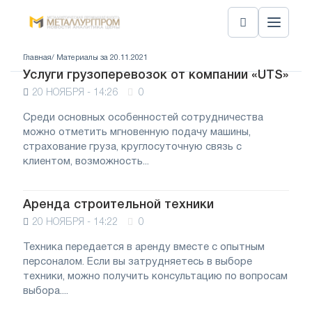
Главная
/ Материалы за 20.11.2021
Услуги грузоперевозок от компании «UTS»
20 НОЯБРЯ - 14:26
0
Среди основных особенностей сотрудничества
можно отметить мгновенную подачу машины,
страхование груза, круглосуточную связь с
клиентом, возможность...
Аренда строительной техники
20 НОЯБРЯ - 14:22
0
Техника передается в аренду вместе с опытным
персоналом. Если вы затрудняетесь в выборе
техники, можно получить консультацию по вопросам
выбора....