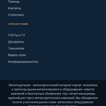
Помощь
Контакты
Статистика
СПРАВОЧНИК
ГОСТы и ТУ
Документы
Технология
Марки стали
Конфиденциальность
Металлургпром - металлургический интернет портал. Аналитика
и прогнозы рынка металлопроката и оборудования, новости
компаний и бесплатные объявления. Нас читают менеджеры
крупнейших горно-металлургических компаний. Мы объединили
тысячи участников рынка стали, металлов и оборудования.