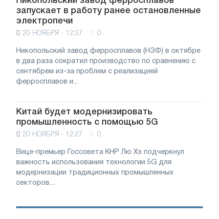
Никопольский завод ферросплавов
запускает в работу ранее остановленные
электропечи
20 НОЯБРЯ - 12:37
0
Никопольский завод ферросплавов (НЗФ) в октябре
в два раза сократил производство по сравнению с
сентябрем из-за проблем с реализацией
ферросплавов и...
Китай будет модернизировать
промышленность с помощью 5G
20 НОЯБРЯ - 12:27
0
Вице-премьер Госсовета КНР Лю Хэ подчеркнул
важность использования технологии 5G для
модернизации традиционных промышленных
секторов....