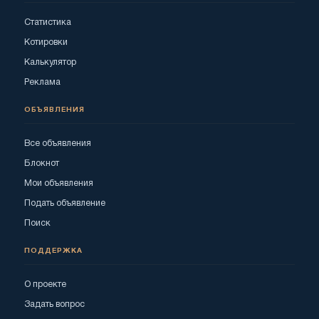
Статистика
Котировки
Калькулятор
Реклама
ОБЪЯВЛЕНИЯ
Все объявления
Блокнот
Мои объявления
Подать объявление
Поиск
ПОДДЕРЖКА
О проекте
Задать вопрос