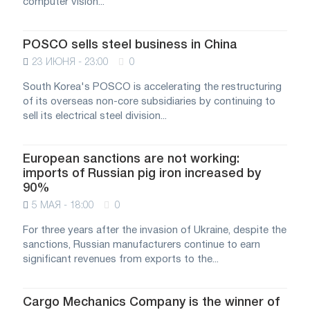
computer vision...
POSCO sells steel business in China
23 ИЮНЯ - 23:00
0
South Korea's POSCO is accelerating the restructuring
of its overseas non-core subsidiaries by continuing to
sell its electrical steel division...
European sanctions are not working:
imports of Russian pig iron increased by
90%
5 МАЯ - 18:00
0
For three years after the invasion of Ukraine, despite the
sanctions, Russian manufacturers continue to earn
significant revenues from exports to the...
Cargo Mechanics Company is the winner of