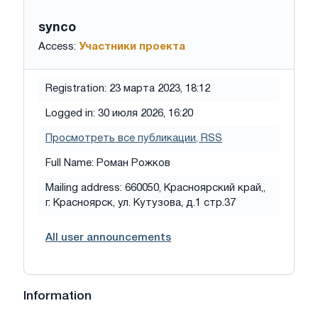
synco
Access:
Участники проекта
Registration: 23 марта 2023, 18:12
Logged in: 30 июля 2026, 16:20
Просмотреть все публикации
, RSS
Full Name: Роман Рожков
Mailing address: 660050, Красноярский край,,
г. Красноярск, ул. Кутузова, д.1 стр.37
All user announcements
Information