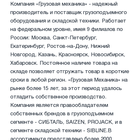
Компания «Грузовая механика» - надежный
производитель и поставщик грузоподъемного
оборудования и складской техники. Работает
на федеральном уровне, имея 9 филиалов по
России: Москва, Санкт-Петербург,
Екатеринбург, Ростов-на-Дону, Нижний
Новгород, Казань, Красноярск, Новосибирск,
Хабаровск. Постоянное наличие товара на
складе позволяет отгружать товар в короткие
сроки в любой регион.
«Грузовая Механика» на
рынке более 15 лет, за этот период удалось
отладить собственное производство.
Компания является правообладателем
собственных брендов в грузоподъемном
сегменте - СИБТАЛЬ, SAIZEN, PROJACK, и в
сегменте складской техники - SIBLINE.
В
ассортименте представлено более 2000