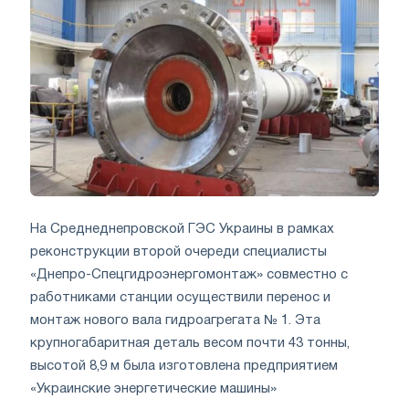
На Среднеднепровской ГЭС Украины в рамках
реконструкции второй очереди специалисты
«Днепро-Спецгидроэнергомонтаж» совместно с
работниками станции осуществили перенос и
монтаж нового вала гидроагрегата № 1. Эта
крупногабаритная деталь весом почти 43 тонны,
высотой 8,9 м была изготовлена ​​предприятием
«Украинские энергетические машины»