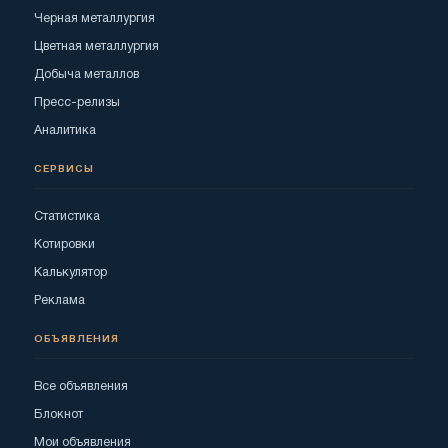
Черная металлургия
Цветная металлургия
Добыча металлов
Пресс-релизы
Аналитика
СЕРВИСЫ
Статистика
Котировки
Калькулятор
Реклама
ОБЪЯВЛЕНИЯ
Все объявления
Блокнот
Мои объявления