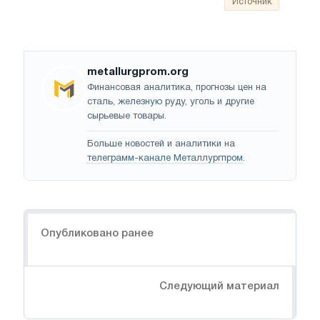
Источник
metallurgprom.org
Финансовая аналитика, прогнозы цен на
сталь, железную руду, уголь и другие
сырьевые товары.
Больше новостей и аналитики на
телеграмм-канале Металлургпром
.
Навигация
Опубликовано ранее
Следующий материал