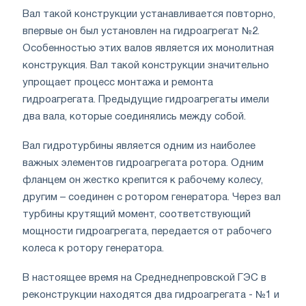
Вал такой конструкции устанавливается повторно,
впервые он был установлен на гидроагрегат №2.
Особенностью этих валов является их монолитная
конструкция. Вал такой конструкции значительно
упрощает процесс монтажа и ремонта
гидроагрегата. Предыдущие гидроагрегаты имели
два вала, которые соединялись между собой.
Вал гидротурбины является одним из наиболее
важных элементов гидроагрегата ротора. Одним
фланцем он жестко крепится к рабочему колесу,
другим – соединен с ротором генератора. Через вал
турбины крутящий момент, соответствующий
мощности гидроагрегата, передается от рабочего
колеса к ротору генератора.
В настоящее время на Среднеднепровской ГЭС в
реконструкции находятся два гидроагрегата - №1 и