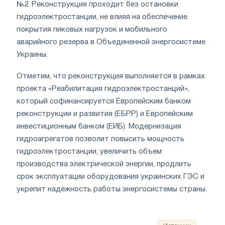
№2. Реконструкция проходит без остановки
гидроэлектростанции, не влияя на обеспечение
покрытия пиковых нагрузок и мобильного
аварийного резерва в Объединенной энергосистеме
Украины.
Отметим, что реконструкция выполняется в рамках
проекта «Реабилитация гидроэлектростанций»,
который софинансируется Европейским банком
реконструкции и развития (ЕБРР) и Европейским
инвестиционным банком (ЕИБ). Модернизация
гидроагрегатов позволит повысить мощность
гидроэлектростанции, увеличить объем
производства электрической энергии, продлить
срок эксплуатации оборудования украинских ГЭС и
укрепит надежность работы энергосистемы страны.