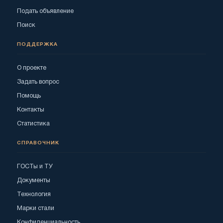
Подать объявление
Поиск
ПОДДЕРЖКА
О проекте
Задать вопрос
Помощь
Контакты
Статистика
СПРАВОЧНИК
ГОСТы и ТУ
Документы
Технология
Марки стали
Конфиденциальность