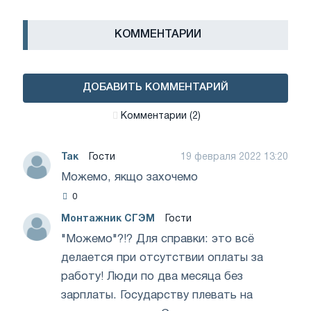
КОММЕНТАРИИ
ДОБАВИТЬ КОММЕНТАРИЙ
Комментарии (2)
Так
Гости
19 февраля 2022 13:20
Можемо, якщо захочемо
0
Монтажник СГЭМ
Гости
19 февраля 2022 23:50
"Можемо"?!? Для справки: это всё
делается при отсутствии оплаты за
работу! Люди по два месяца без
зарплаты. Государству плевать на