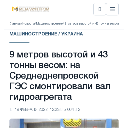
Главная
/
Новости
/
Машиностроение
/ 9 метров высотой и 43 тонны весом: на
МАШИНОСТРОЕНИЕ / УКРАИНА
9 метров высотой и 43
тонны весом: на
Среднеднепровской
ГЭС смонтировали вал
гидроагрегата
19 ФЕВРАЛЯ 2022, 12:33
5 604
2