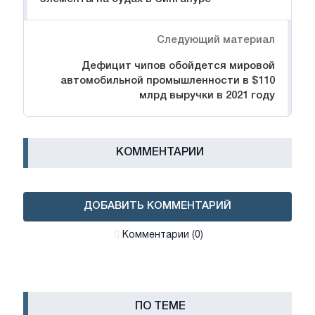
Следующий материал
Дефицит чипов обойдется мировой
автомобильной промышленности в $110
млрд выручки в 2021 году
КОММЕНТАРИИ
ДОБАВИТЬ КОММЕНТАРИЙ
Комментарии (0)
ПО ТЕМЕ