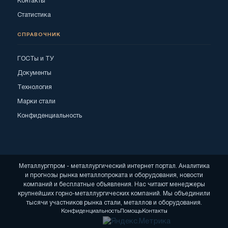
Контакты
Статистика
СПРАВОЧНИК
ГОСТы и ТУ
Документы
Технология
Марки стали
Конфиденциальность
Металлургпром - металлургический интернет портал. Аналитика
и прогнозы рынка металлопроката и оборудования, новости
компаний и бесплатные объявления. Нас читают менеджеры
крупнейших горно-металлургических компаний. Мы объединили
тысячи участников рынка стали, металлов и оборудования.
Конфиденциальность
Помощь
Контакты