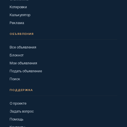
Котировки
Калькулятор
Реклама
ОБЪЯВЛЕНИЯ
Все объявления
Блокнот
Мои объявления
Подать объявление
Поиск
ПОДДЕРЖКА
О проекте
Задать вопрос
Помощь