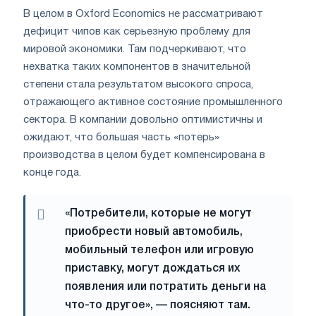
В целом в Oxford Economics не рассматривают
дефицит чипов как серьезную проблему для
мировой экономики. Там подчеркивают, что
нехватка таких компонентов в значительной
степени стала результатом высокого спроса,
отражающего активное состояние промышленного
сектора. В компании довольно оптимистичны и
ожидают, что большая часть «потерь»
производства в целом будет компенсирована в
конце года.
«Потребители, которые не могут
приобрести новый автомобиль,
мобильный телефон или игровую
приставку, могут дождаться их
появления или потратить деньги на
что-то другое», — поясняют там.