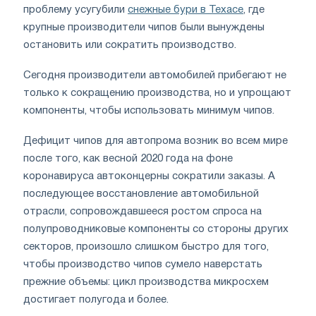
проблему усугубили
снежные бури в Техасе
, где
крупные производители чипов были вынуждены
остановить или сократить производство.
Сегодня производители автомобилей прибегают не
только к сокращению производства, но и упрощают
компоненты, чтобы использовать минимум чипов.
Дефицит чипов для автопрома возник во всем мире
после того, как весной 2020 года на фоне
коронавируса автоконцерны сократили заказы. А
последующее восстановление автомобильной
отрасли, сопровождавшееся ростом спроса на
полупроводниковые компоненты со стороны других
секторов, произошло слишком быстро для того,
чтобы производство чипов сумело наверстать
прежние объемы: цикл производства микросхем
достигает полугода и более.