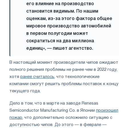
его влияние на производство
становится видимым. По нашим
оценкам, из-за этого фактора общее
мировое производство автомобилей
в первом полугодии может
сократиться на два миллиона
единиц», — пишет агентство.
В настоящий момент производители чипов ожидают
полного решения проблемы не ранее чем в 2022 году,
хотя
ранее считалось
, что технологические
компании смогут решить проблемы поставок к концу
текущего года.
Дело в том, что в марте на заводе Renesas
Semiconductor Manufacturing Co. в Японии
произошел
пожар
, что дополнительно осложнило ситуацию с
доступностью чипов. До этого — в феврале —