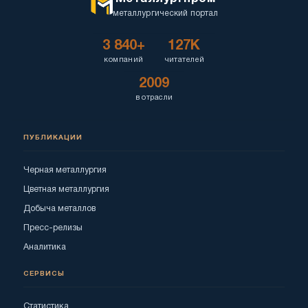
металлургический портал
3 840+
127K
компаний
читателей
2009
в отрасли
ПУБЛИКАЦИИ
Черная металлургия
Цветная металлургия
Добыча металлов
Пресс-релизы
Аналитика
СЕРВИСЫ
Статистика