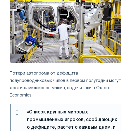
Потери автопрома от дефицита
полупроводниковых чипов в первом полугодии могут
достичь миллионов машин, подсчитали в Oxford
Economics.
«Список крупных мировых
промышленных игроков, сообщающих
о дефиците, растет с каждым днем, и