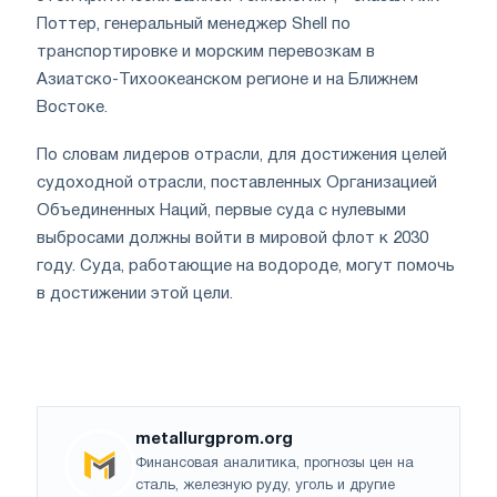
Поттер, генеральный менеджер Shell по
транспортировке и морским перевозкам в
Азиатско-Тихоокеанском регионе и на Ближнем
Востоке.
По словам лидеров отрасли, для достижения целей
судоходной отрасли, поставленных Организацией
Объединенных Наций, первые суда с нулевыми
выбросами должны войти в мировой флот к 2030
году. Суда, работающие на водороде, могут помочь
в достижении этой цели.
metallurgprom.org
Финансовая аналитика, прогнозы цен на
сталь, железную руду, уголь и другие