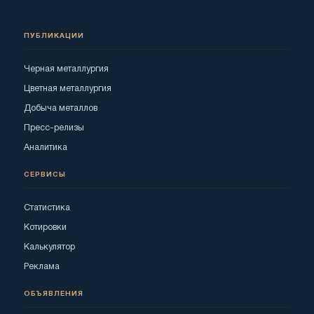
ПУБЛИКАЦИИ
Черная металлургия
Цветная металлургия
Добыча металлов
Пресс-релизы
Аналитика
СЕРВИСЫ
Статистика
Котировки
Калькулятор
Реклама
ОБЪЯВЛЕНИЯ