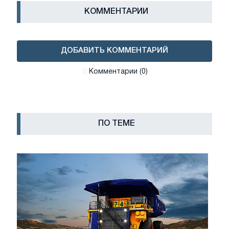
КОММЕНТАРИИ
ДОБАВИТЬ КОММЕНТАРИЙ
Комментарии (0)
ПО ТЕМЕ