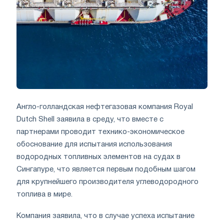
Англо-голландская нефтегазовая компания Royal
Dutch Shell заявила в среду, что вместе с
партнерами проводит технико-экономическое
обоснование для испытания использования
водородных топливных элементов на судах в
Сингапуре, что является первым подобным шагом
для крупнейшего производителя углеводородного
топлива в мире.
Компания заявила, что в случае успеха испытание