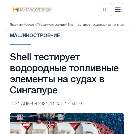
Главная
/
Новости
/
Машиностроение
/ Shell тестирует водородные топливные э
МАШИНОСТРОЕНИЕ
Shell тестирует
водородные топливные
элементы на судах в
Сингапуре
21 АПРЕЛЯ 2021, 11:40
1 453
0