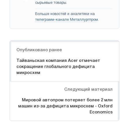
сырьевые товары.
Больше новостей и аналитики на
телеграмм-канале Металлургпром
.
Навигация
Опубликовано ранее
Тайваньская компания Acer отмечает
сокращение глобального дефицита
микросхем
Следующий материал
Мировой автопром потеряет более 2 млн
машин из-за дефицита микросхем - Oxford
Economics