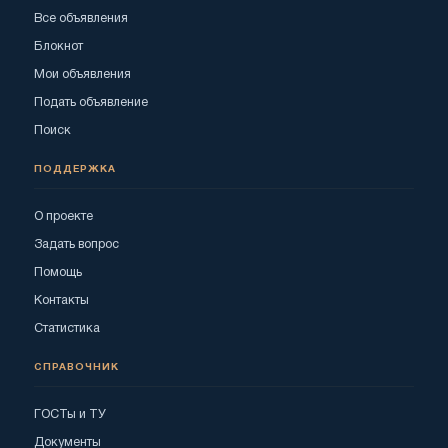
Все объявления
Блокнот
Мои объявления
Подать объявление
Поиск
ПОДДЕРЖКА
О проекте
Задать вопрос
Помощь
Контакты
Статистика
СПРАВОЧНИК
ГОСТы и ТУ
Документы