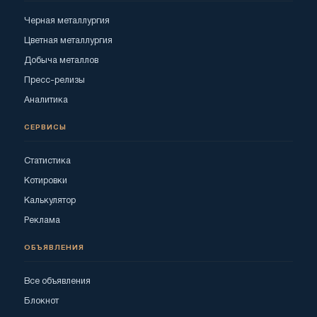
Черная металлургия
Цветная металлургия
Добыча металлов
Пресс-релизы
Аналитика
СЕРВИСЫ
Статистика
Котировки
Калькулятор
Реклама
ОБЪЯВЛЕНИЯ
Все объявления
Блокнот