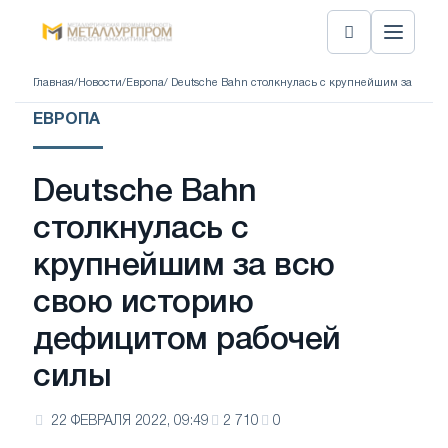
Главная
/
Новости
/
Европа
/ Deutsche Bahn столкнулась с крупнейшим за всю 
ЕВРОПА
Deutsche Bahn
столкнулась с
крупнейшим за всю
свою историю
дефицитом рабочей
силы
22 ФЕВРАЛЯ 2022, 09:49
2 710
0