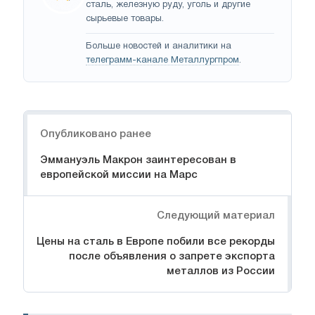
сталь, железную руду, уголь и другие
сырьевые товары.
Больше новостей и аналитики на
телеграмм-канале Металлургпром
.
Навигация
Опубликовано ранее
Эммануэль Макрон заинтересован в
европейской миссии на Марс
Следующий материал
Цены на сталь в Европе побили все рекорды
после объявления о запрете экспорта
металлов из России