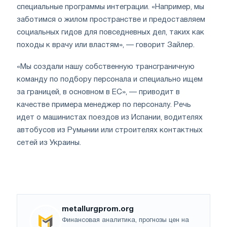
специальные программы интеграции. «Например, мы
заботимся о жилом пространстве и предоставляем
социальных гидов для повседневных дел, таких как
походы к врачу или властям», — говорит Зайлер.
«Мы создали нашу собственную трансграничную
команду по подбору персонала и специально ищем
за границей, в основном в ЕС», — приводит в
качестве примера менеджер по персоналу. Речь
идет о машинистах поездов из Испании, водителях
автобусов из Румынии или строителях контактных
сетей из Украины.
metallurgprom.org
Финансовая аналитика, прогнозы цен на