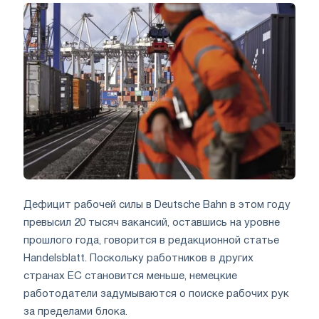
Дефицит рабочей силы в Deutsche Bahn в этом году
превысил 20 тысяч вакансий, оставшись на уровне
прошлого года, говорится в редакционной статье
Handelsblatt. Поскольку работников в других
странах ЕС становится меньше, немецкие
работодатели задумываются о поиске рабочих рук
за пределами блока.