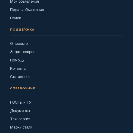
Мои объявления
Подать объявление
Поиск
ПОДДЕРЖКА
О проекте
Задать вопрос
Помощь
Контакты
Статистика
СПРАВОЧНИК
ГОСТы и ТУ
Документы
Технология
Марки стали