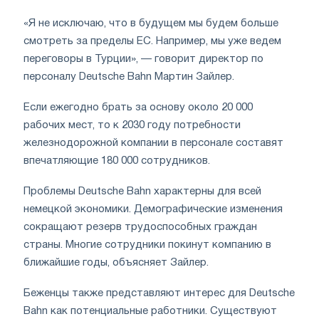
«Я не исключаю, что в будущем мы будем больше
смотреть за пределы ЕС. Например, мы уже ведем
переговоры в Турции», — говорит директор по
персоналу Deutsche Bahn Мартин Зайлер.
Если ежегодно брать за основу около 20 000
рабочих мест, то к 2030 году потребности
железнодорожной компании в персонале составят
впечатляющие 180 000 сотрудников.
Проблемы Deutsche Bahn характерны для всей
немецкой экономики. Демографические изменения
сокращают резерв трудоспособных граждан
страны. Многие сотрудники покинут компанию в
ближайшие годы, объясняет Зайлер.
Беженцы также представляют интерес для Deutsche
Bahn как потенциальные работники. Существуют