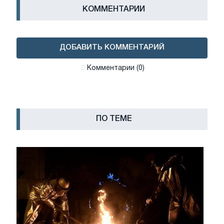
КОММЕНТАРИИ
ДОБАВИТЬ КОММЕНТАРИЙ
Комментарии (0)
ПО ТЕМЕ