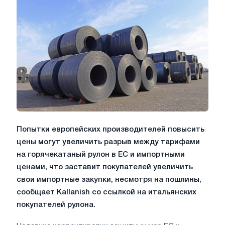
Попытки европейских производителей повысить
цены могут увеличить разрыв между тарифами
на горячекатаный рулон в ЕС и импортными
ценами, что заставит покупателей увеличить
свои импортные закупки, несмотря на пошлины,
сообщает Kallanish со ссылкой на итальянских
покупателей рулона.