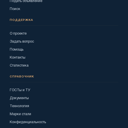
Подать объявление
Поиск
ПОДДЕРЖКА
О проекте
Задать вопрос
Помощь
Контакты
Статистика
СПРАВОЧНИК
ГОСТы и ТУ
Документы
Технология
Марки стали
Конфиденциальность