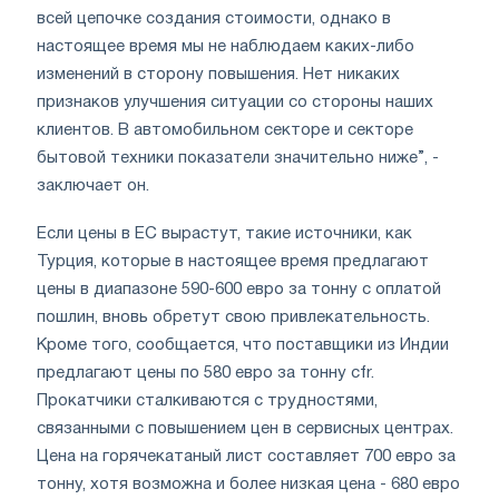
всей цепочке создания стоимости, однако в
настоящее время мы не наблюдаем каких-либо
изменений в сторону повышения. Нет никаких
признаков улучшения ситуации со стороны наших
клиентов. В автомобильном секторе и секторе
бытовой техники показатели значительно ниже”, -
заключает он.
Если цены в ЕС вырастут, такие источники, как
Турция, которые в настоящее время предлагают
цены в диапазоне 590-600 евро за тонну с оплатой
пошлин, вновь обретут свою привлекательность.
Кроме того, сообщается, что поставщики из Индии
предлагают цены по 580 евро за тонну cfr.
Прокатчики сталкиваются с трудностями,
связанными с повышением цен в сервисных центрах.
Цена на горячекатаный лист составляет 700 евро за
тонну, хотя возможна и более низкая цена - 680 евро