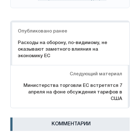
Навигация
Опубликовано ранее
Расходы на оборону, по-видимому, не
оказывают заметного влияния на
экономику ЕС
Следующий материал
Министерства торговли ЕС встретятся 7
апреля на фоне обсуждения тарифов в
США
КОММЕНТАРИИ