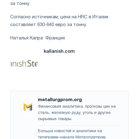
за тонну.
Согласно источникам, цена на HRC в Италии
составляет 630-640 евро за тонну.
Наталья Капра Франция
kallanish.com
metallurgprom.org
Финансовая аналитика, прогнозы цен на
сталь, железную руду, уголь и другие
сырьевые товары.
Больше новостей и аналитики на
телеграмм-канале Металлургпром
.