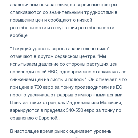
аналогичным показателям, но сервисные центры
сталкиваются со значительными трудностями в
повышении цен и сообщают о низкой
рентабельности и отсутствии рентабельности
вообще.
“Текущий уровень спроса значительно ниже”, -
отмечают в другом сервисном центре. “Мы
испытываем давление со стороны растущих цен
производителей HRC, одновременно сталкиваясь со
снижением цен на листы и полосы”. Он отмечает, что
при цене в 700 евро за тонну производители из ЕС
просто увеличивают разрыв с импортными ценами.
Цены из таких стран, как Индонезия или Малайзия,
варьируются в пределах 540-550 евро за тонну по
сравнению с Европой. .
В настоящее время рынок оценивает уровень