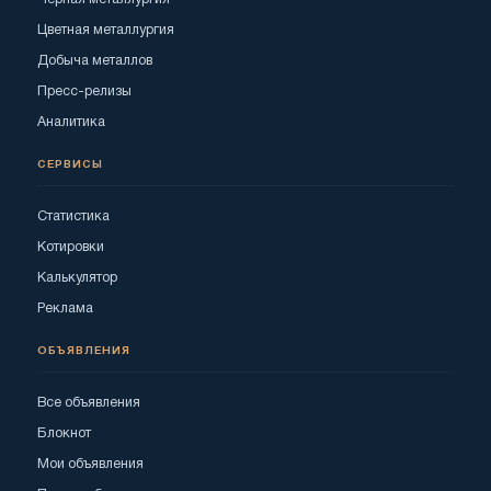
Цветная металлургия
Добыча металлов
Пресс-релизы
Аналитика
СЕРВИСЫ
Статистика
Котировки
Калькулятор
Реклама
ОБЪЯВЛЕНИЯ
Все объявления
Блокнот
Мои объявления