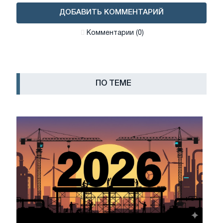
ДОБАВИТЬ КОММЕНТАРИЙ
Комментарии (0)
ПО ТЕМЕ