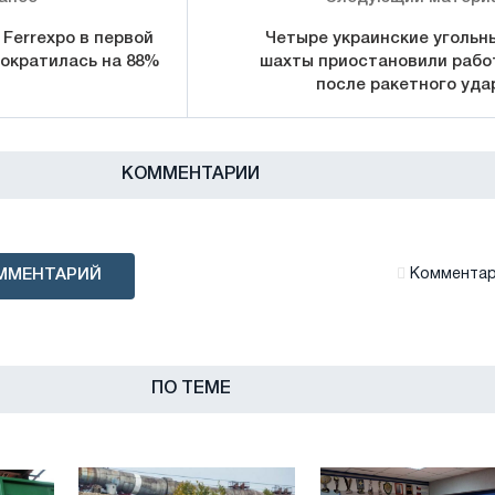
Ferrexpo в первой
Четыре украинские угольн
сократилась на 88%
шахты приостановили рабо
после ракетного уда
КОММЕНТАРИИ
ММЕНТАРИЙ
Комментари
ПО ТЕМЕ