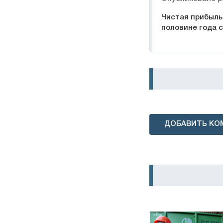
Чистая прибыль 
половине года 
ДОБАВИТЬ КО