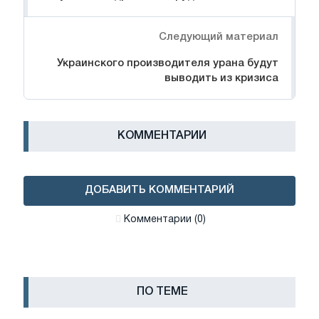
Следующий материал
Украинского производителя урана будут
выводить из кризиса
КОММЕНТАРИИ
ДОБАВИТЬ КОММЕНТАРИЙ
Комментарии (0)
ПО ТЕМЕ