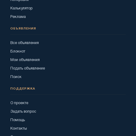
Калькулятор
Реклама
ОБЪЯВЛЕНИЯ
Все объявления
Блокнот
Мои объявления
Подать объявление
Поиск
ПОДДЕРЖКА
О проекте
Задать вопрос
Помощь
Контакты