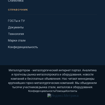
Статистика
СПРАВОЧНИК
ГОСТы и ТУ
Документы
Технология
Марки стали
Конфиденциальность
Металлургпром - металлургический интернет портал. Аналитика
и прогнозы рынка металлопроката и оборудования, новости
компаний и бесплатные объявления. Нас читают менеджеры
крупнейших горно-металлургических компаний. Мы объединили
тысячи участников рынка стали, металлов и оборудования.
Конфиденциальность
Помощь
Контакты