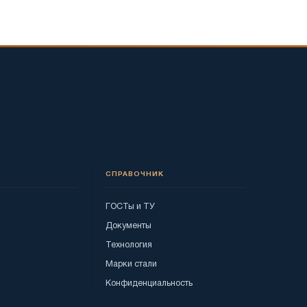
СПРАВОЧНИК
ГОСТы и ТУ
Документы
Технология
Марки стали
Конфиденциальность