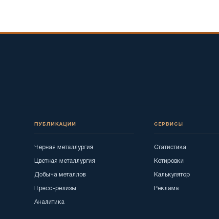
ПУБЛИКАЦИИ
СЕРВИСЫ
Черная металлургия
Статистика
Цветная металлургия
Котировки
Добыча металлов
Калькулятор
Пресс-релизы
Реклама
Аналитика