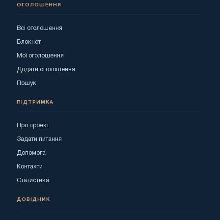
ОГОЛОШЕННЯ
Всі оголошення
Блокнот
Мої оголошення
Додати оголошення
Пошук
ПІДТРИМКА
Про проект
Задати питання
Допомога
Контакти
Статистика
ДОВІДНИК