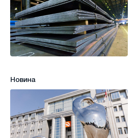
Новина