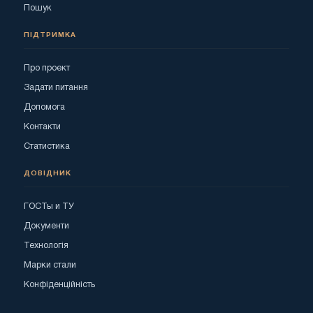
Пошук
ПІДТРИМКА
Про проект
Задати питання
Допомога
Контакти
Статистика
ДОВІДНИК
ГОСТы и ТУ
Документи
Технологія
Марки стали
Конфіденційність