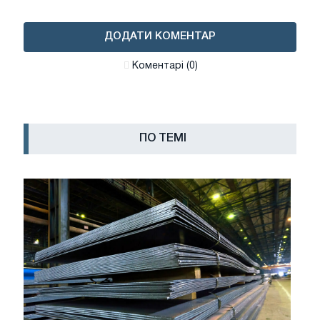
ДОДАТИ КОМЕНТАР
Коментарі (0)
ПО ТЕМІ