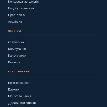
Кольорова металургія
Видобуток металів
Прес-релізи
Аналітика
СЕРВІСИ
Статистика
Котирування
Калькулятор
Реклама
ОГОЛОШЕННЯ
Всі оголошення
Блокнот
Мої оголошення
Додати оголошення