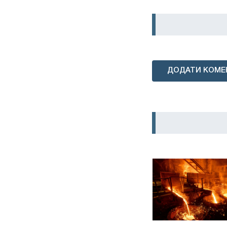
ДОДАТИ КОМЕ
Огляд