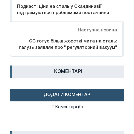
Подкаст: ціни на сталь у Скандинавії
підтримуються проблемами постачання
Наступна новина
ЄС готує більш жорсткі мита на сталь:
галузь заявляє про " регуляторний вакуум"
КОМЕНТАРІ
ДОДАТИ КОМЕНТАР
Коментарі (0)