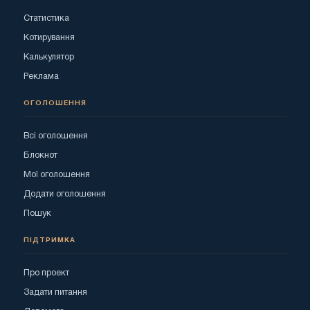
Статистика
Котирування
Калькулятор
Реклама
ОГОЛОШЕННЯ
Всі оголошення
Блокнот
Мої оголошення
Додати оголошення
Пошук
ПІДТРИМКА
Про проект
Задати питання