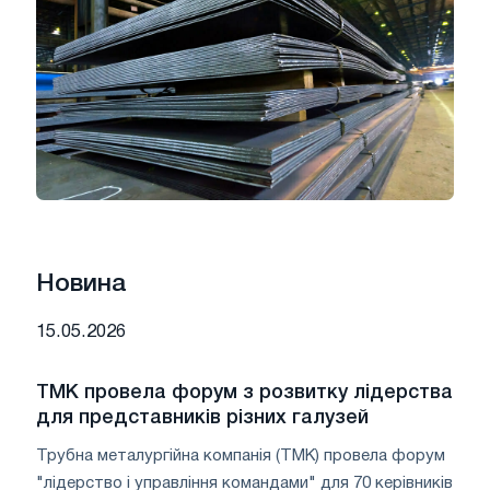
Новина
15.05.2026
ТМК провела форум з розвитку лідерства
для представників різних галузей
Трубна металургійна компанія (ТМК) провела форум
"лідерство і управління командами" для 70 керівників