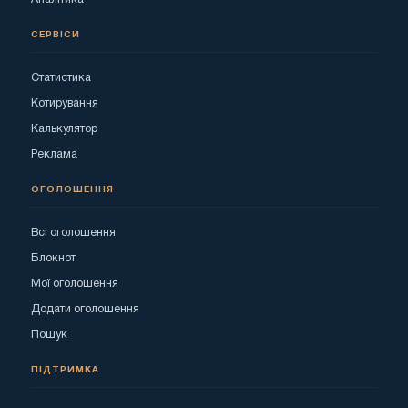
СЕРВІСИ
Статистика
Котирування
Калькулятор
Реклама
ОГОЛОШЕННЯ
Всі оголошення
Блокнот
Мої оголошення
Додати оголошення
Пошук
ПІДТРИМКА