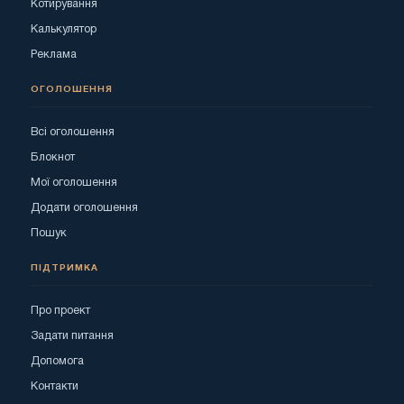
Котирування
Калькулятор
Реклама
ОГОЛОШЕННЯ
Всі оголошення
Блокнот
Мої оголошення
Додати оголошення
Пошук
ПІДТРИМКА
Про проект
Задати питання
Допомога
Контакти