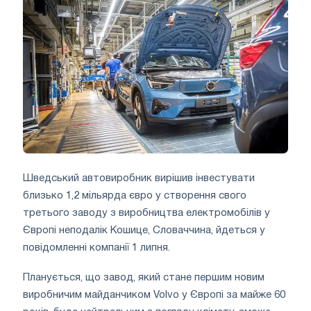
Шведський автовиробник вирішив інвестувати
близько 1,2 мільярда євро у створення свого
третього заводу з виробництва електромобілів у
Європі неподалік Кошице, Словаччина, йдеться у
повідомленні компанії 1 липня.
Планується, що завод, який стане першим новим
виробничим майданчиком Volvo у Європі за майже 60