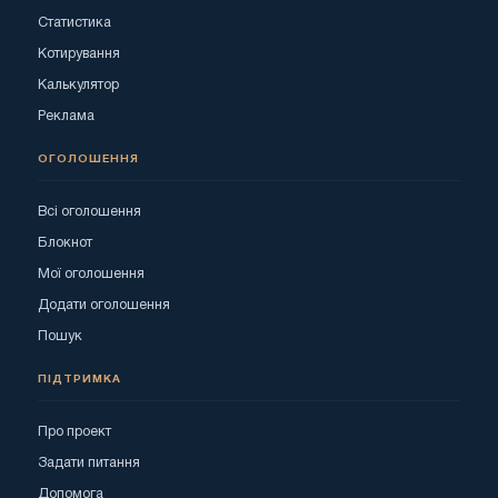
Статистика
Котирування
Калькулятор
Реклама
ОГОЛОШЕННЯ
Всі оголошення
Блокнот
Мої оголошення
Додати оголошення
Пошук
ПІДТРИМКА
Про проект
Задати питання
Допомога