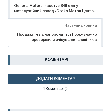
General Motors інвестує $46 млн у
металургійний завод «Огайо Метал Центр»
Наступна новина
Продажі Tesla наприкінці 2021 року значно
перевершили очікування аналітиків
КОМЕНТАРІ
ДОДАТИ КОМЕНТАР
Коментарі (0)