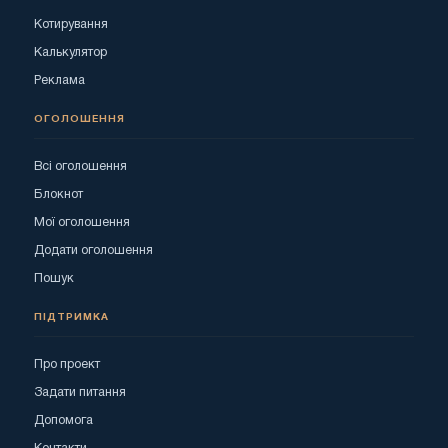
Котирування
Калькулятор
Реклама
ОГОЛОШЕННЯ
Всі оголошення
Блокнот
Мої оголошення
Додати оголошення
Пошук
ПІДТРИМКА
Про проект
Задати питання
Допомога