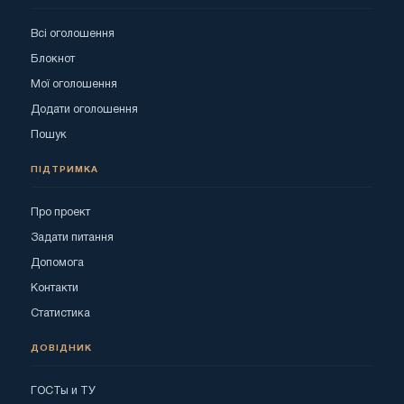
Всі оголошення
Блокнот
Мої оголошення
Додати оголошення
Пошук
ПІДТРИМКА
Про проект
Задати питання
Допомога
Контакти
Статистика
ДОВІДНИК
ГОСТы и ТУ