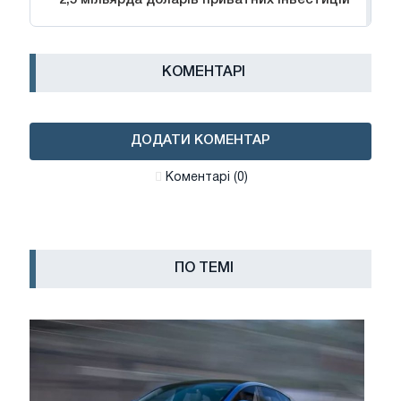
2,5 мільярда доларів приватних інвестицій
КОМЕНТАРІ
ДОДАТИ КОМЕНТАР
Коментарі (0)
ПО ТЕМІ