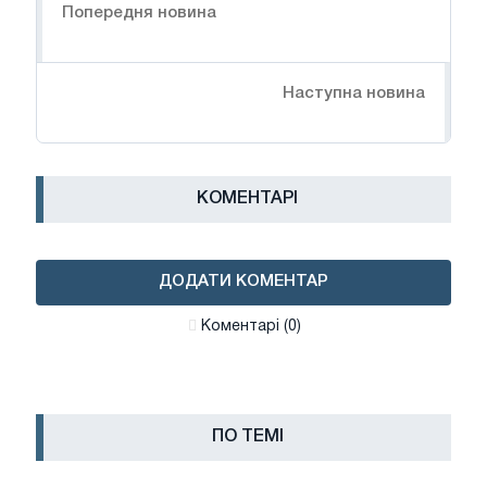
Попередня новина
Наступна новина
КОМЕНТАРІ
ДОДАТИ КОМЕНТАР
Коментарі (0)
ПО ТЕМІ