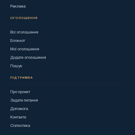
Реклама
ОГОЛОШЕННЯ
Всі оголошення
Блокнот
Мої оголошення
Додати оголошення
Пошук
ПІДТРИМКА
Про проект
Задати питання
Допомога
Контакти
Статистика