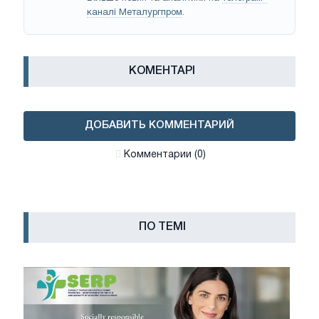
каналі Металургпром
.
КОМЕНТАРІ
ДОБАВИТЬ КОММЕНТАРИЙ
Комментарии (0)
ПО ТЕМІ