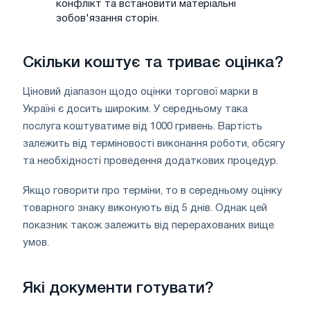
конфлікт та встановити матеріальні
зобов'язання сторін.
Скільки коштує та триває оцінка?
Ціновий діапазон щодо оцінки торгової марки в
Україні є досить широким. У середньому така
послуга коштуватиме від 1000 гривень. Вартість
залежить від терміновості виконання роботи, обсягу
та необхідності проведення додаткових процедур.
Якщо говорити про терміни, то в середньому оцінку
товарного знаку виконують від 5 днів. Однак цей
показник також залежить від перерахованих вище
умов.
Які документи готувати?