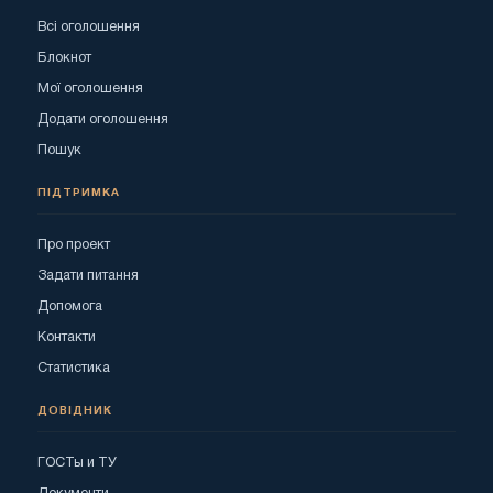
Всі оголошення
Блокнот
Мої оголошення
Додати оголошення
Пошук
ПІДТРИМКА
Про проект
Задати питання
Допомога
Контакти
Статистика
ДОВІДНИК
ГОСТы и ТУ