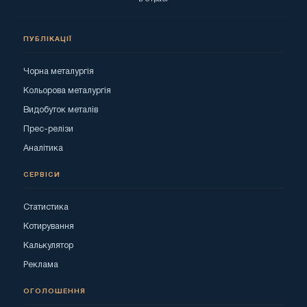
ПУБЛІКАЦІЇ
Чорна металургія
Кольорова металургія
Видобуток металів
Прес-релізи
Аналітика
СЕРВІСИ
Статистика
Котирування
Калькулятор
Реклама
ОГОЛОШЕННЯ