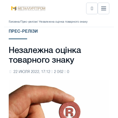
Головна
/
Прес-релізи
/ Незалежна оцінка товарного знаку
ПРЕС-РЕЛІЗИ
Незалежна оцінка
товарного знаку
22 ИЮЛЯ 2022, 17:12
2 062
0