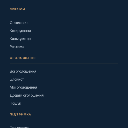
СЕРВІСИ
Статистика
Котирування
Калькулятор
Реклама
ОГОЛОШЕННЯ
Всі оголошення
Блокнот
Мої оголошення
Додати оголошення
Пошук
ПІДТРИМКА