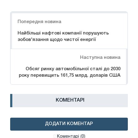
Навігація
Попередня новина
Найбільші нафтові компанії порушують
зобов'язання щодо чистої енергії
Наступна новина
Обсяг ринку автомобільної сталі до 2030
року перевищить 161,75 млрд. доларів США
КОМЕНТАРІ
ДОДАТИ КОМЕНТАР
Коментарі (0)